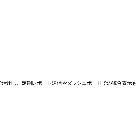
で活用し、定期レポート送信やダッシュボードでの統合表示も