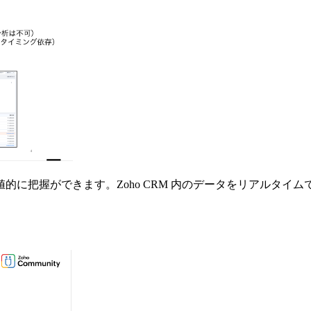
値的に把握ができます。
Zoho CRM
内のデータをリアルタイム