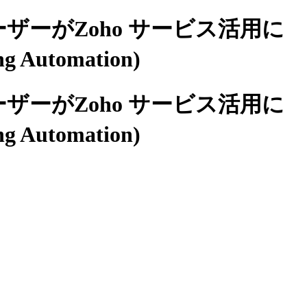
ーザーがZoho サービス活用に
utomation)
ーザーがZoho サービス活用に
utomation)