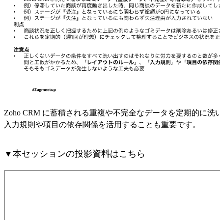
Zoho CRM に蓄積される重複や不完全なデータを定期的
入力規則や項目の依存関係を活用することも重要です。
▼本セッションの投影資料はこちら