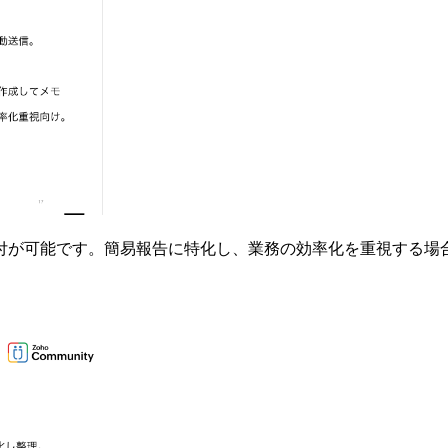
付が可能です。簡易報告に特化し、業務の効率化を重視する場