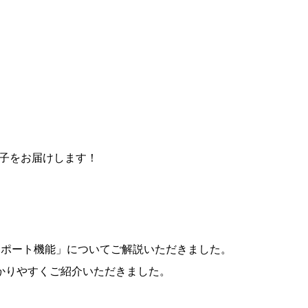
様子をお届けします！
のレポート機能」についてご解説いただきました。
かりやすくご紹介いただきました。