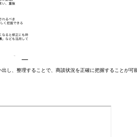
に洗い出し、整理することで、商談状況を正確に把握することが