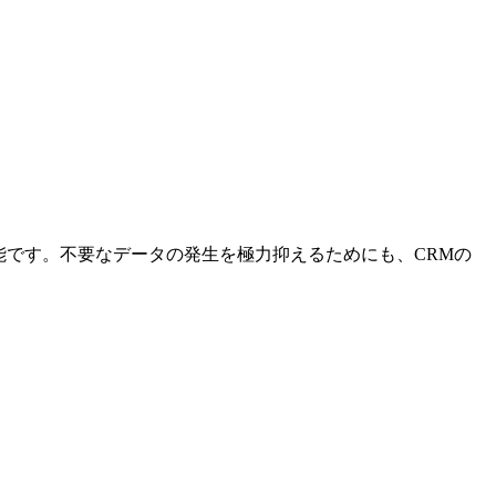
可能です。不要なデータの発生を極力抑えるためにも、CRMの