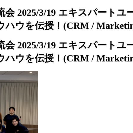
 2025/3/19 エキスパートユ
！(CRM / Marketing A
 2025/3/19 エキスパートユ
！(CRM / Marketing A