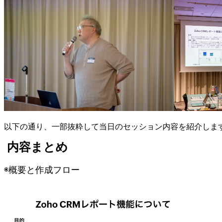
以下の通り、一部抜粋して当日のセッション内容を紹介しま
内容まとめ
◉概要と作成フロー