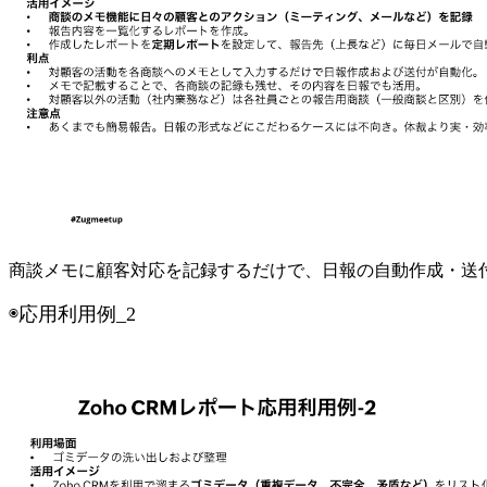
商談メモに顧客対応を記録するだけで、日報の自動作成・送
◉応用利用例_2