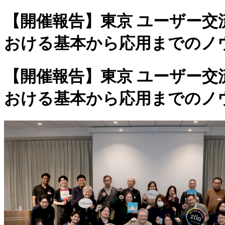
【開催報告】東京 ユーザー交流会
おける基本から応用までのノウハウを伝授
【開催報告】東京 ユーザー交流会
おける基本から応用までのノウハウを伝授