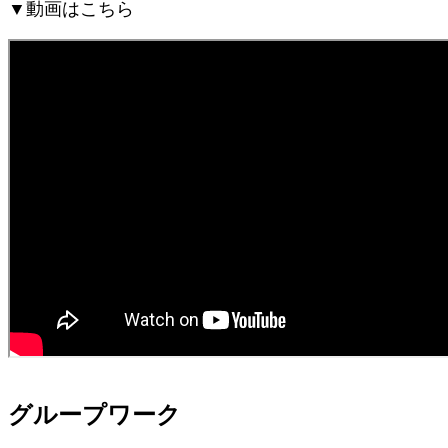
▼動画はこちら
グループワーク