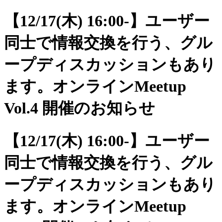
【12/17(木) 16:00-】ユーザー
同士で情報交換を行う、グル
ープディスカッションもあり
ます。オンラインMeetup
Vol.4 開催のお知らせ
【12/17(木) 16:00-】ユーザー
同士で情報交換を行う、グル
ープディスカッションもあり
ます。オンラインMeetup