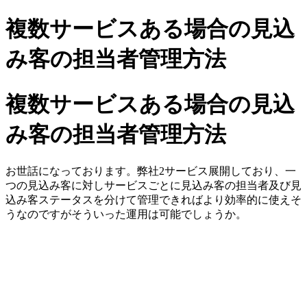
複数サービスある場合の見込
み客の担当者管理方法
複数サービスある場合の見込
み客の担当者管理方法
お世話になっております。弊社2サービス展開しており、一
つの見込み客に対しサービスごとに見込み客の担当者及び見
込み客ステータスを分けて管理できればより効率的に使えそ
うなのですがそういった運用は可能でしょうか。