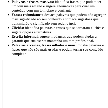
Palavras e frases evasivas:
identifica frases que podem ter
um tom mais ameno e sugere alternativas para criar um
conteúdo com um tom claro e confiante.
Frases redundantes:
destaca palavras que podem não agregar
mais significado ao seu conteúdo e fornece sugestões que
transmitirão o significado sem redundância.
Clichês:
identifica palavras e frases que se tornaram clichês e
sugere opções alternativas.
Escrita informal:
sugere mudanças que podem ajudar a
garantir que sua escrita mantenha um tom profissional.
Palavras arcaicas, frases infladas e mais:
mostra palavras e
frases que não são mais usadas e podem tornar seu conteúdo
complexo.