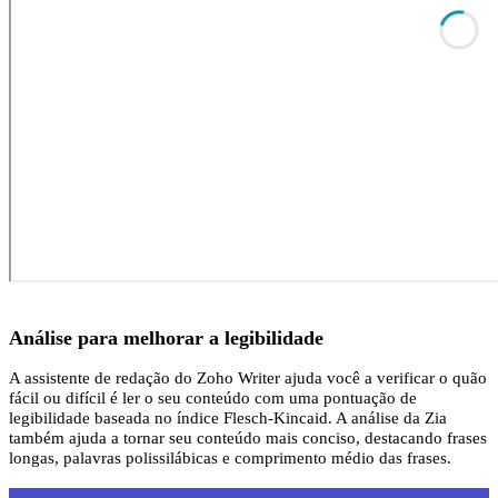
Análise para melhorar a legibilidade
A assistente de redação do Zoho Writer ajuda você a verificar o quão
fácil ou difícil é ler o seu conteúdo com uma pontuação de
legibilidade baseada no índice Flesch-Kincaid. A análise da Zia
também ajuda a tornar seu conteúdo mais conciso, destacando frases
longas, palavras polissilábicas e comprimento médio das frases.