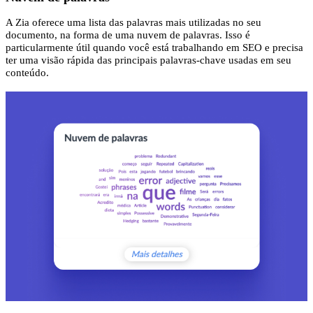
A Zia oferece uma lista das palavras mais utilizadas no seu
documento, na forma de uma nuvem de palavras. Isso é
particularmente útil quando você está trabalhando em SEO e precisa
ter uma visão rápida das principais palavras-chave usadas em seu
conteúdo.