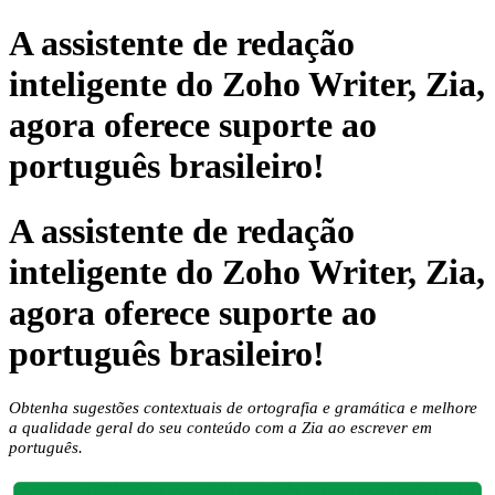
A assistente de redação
inteligente do Zoho Writer, Zia,
agora oferece suporte ao
português brasileiro!
A assistente de redação
inteligente do Zoho Writer, Zia,
agora oferece suporte ao
português brasileiro!
Obtenha sugestões contextuais de ortografia e gramática e melhore
a qualidade geral do seu conteúdo com a Zia ao escrever em
português.