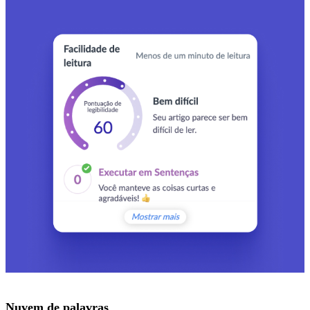
Nuvem de palavras