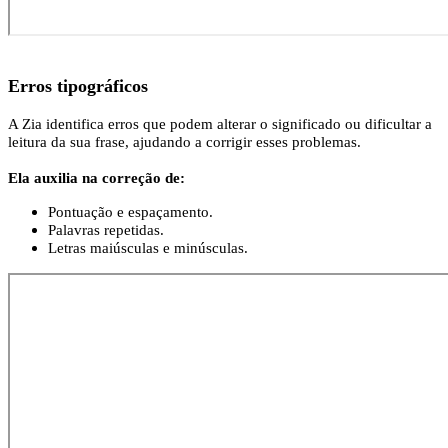
Erros tipográficos
A Zia identifica erros que podem alterar o significado ou dificultar a
leitura da sua frase, ajudando a corrigir esses problemas.
Ela auxilia na correção de:
Pontuação e espaçamento.
Palavras repetidas.
Letras maiúsculas e minúsculas.