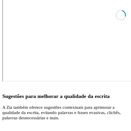
Sugestões para melhorar a qualidade da escrita
A Zia também oferece sugestões contextuais para aprimorar a
qualidade da escrita, evitando palavras e frases evasivas, clichês,
palavras desnecessárias e mais.