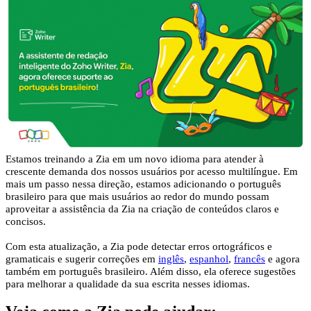
Estamos treinando a Zia em um novo idioma para atender à
crescente demanda dos nossos usuários por acesso multilíngue. Em
mais um passo nessa direção, estamos adicionando o português
brasileiro para que mais usuários ao redor do mundo possam
aproveitar a assistência da Zia na criação de conteúdos claros e
concisos.
Com esta atualização, a Zia pode detectar erros ortográficos e
gramaticais e sugerir correções em
inglês
,
espanhol
,
francês
e agora
também em português brasileiro. Além disso, ela oferece sugestões
para melhorar a qualidade da sua escrita nesses idiomas.