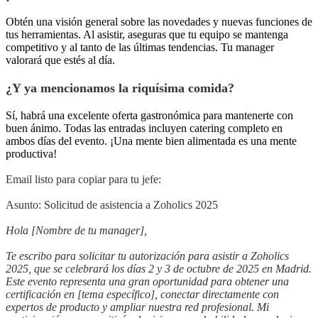
Obtén una visión general sobre las novedades y nuevas funciones de
tus herramientas. Al asistir, aseguras que tu equipo se mantenga
competitivo y al tanto de las últimas tendencias. Tu manager
valorará que estés al día.
¿Y ya mencionamos la riquísima comida?
Sí, habrá una excelente oferta gastronómica para mantenerte con
buen ánimo. Todas las entradas incluyen catering completo en
ambos días del evento. ¡Una mente bien alimentada es una mente
productiva!
Email listo para copiar para tu jefe:
Asunto: Solicitud de asistencia a Zoholics 2025
Hola [Nombre de tu manager],
Te escribo para solicitar tu autorización para asistir a Zoholics
2025, que se celebrará los días 2 y 3 de octubre de 2025 en Madrid.
Este evento representa una gran oportunidad para obtener una
certificación en [tema específico], conectar directamente con
expertos de producto y ampliar nuestra red profesional. Mi