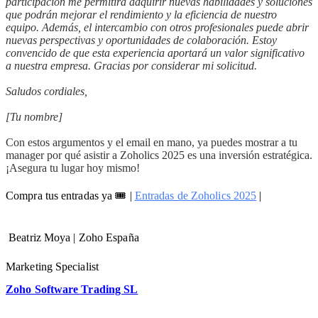
participación me permitirá adquirir nuevas habilidades y soluciones
que podrán mejorar el rendimiento y la eficiencia de nuestro
equipo. Además, el intercambio con otros profesionales puede abrir
nuevas perspectivas y oportunidades de colaboración. Estoy
convencido de que esta experiencia aportará un valor significativo
a nuestra empresa. Gracias por considerar mi solicitud.
Saludos cordiales,
[Tu nombre]
Con estos argumentos y el email en mano, ya puedes mostrar a tu
manager por qué asistir a Zoholics 2025 es una inversión estratégica.
¡Asegura tu lugar hoy mismo!
Compra tus entradas ya 🎟️ |
Entradas de Zoholics 2025
|
Beatriz Moya | Zoho España
Marketing Specialist
Zoho Software Trading SL