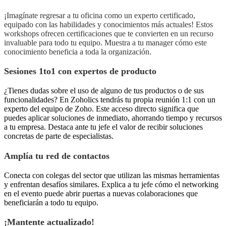
¡Imagínate regresar a tu oficina como un experto certificado,
equipado con las habilidades y conocimientos más actuales! Estos
workshops ofrecen certificaciones que te convierten en un recurso
invaluable para todo tu equipo. Muestra a tu manager cómo este
conocimiento beneficia a toda la organización.
Sesiones 1to1 con expertos de producto
¿Tienes dudas sobre el uso de alguno de tus productos o de sus
funcionalidades? En Zoholics tendrás tu propia reunión 1:1 con un
experto del equipo de Zoho. Este acceso directo significa que
puedes aplicar soluciones de inmediato, ahorrando tiempo y recursos
a tu empresa. Destaca ante tu jefe el valor de recibir soluciones
concretas de parte de especialistas.
Amplía tu red de contactos
Conecta con colegas del sector que utilizan las mismas herramientas
y enfrentan desafíos similares. Explica a tu jefe cómo el networking
en el evento puede abrir puertas a nuevas colaboraciones que
beneficiarán a todo tu equipo.
¡Mantente actualizado!