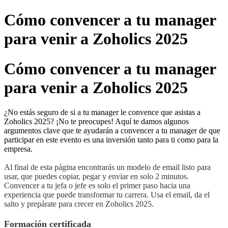
Cómo convencer a tu manager
para venir a Zoholics 2025
Cómo convencer a tu manager
para venir a Zoholics 2025
¿No estás seguro de si a tu manager le convence que asistas a
Zoholics 2025? ¡No te preocupes! Aquí te damos algunos
argumentos clave que te ayudarán a convencer a tu manager de que
participar en este evento es una inversión tanto para ti como para la
empresa.
Al final de esta página encontrarás un modelo de email listo para
usar, que puedes copiar, pegar y enviar en solo 2 minutos.
Convencer a tu jefa o jefe es solo el primer paso hacia una
experiencia que puede transformar tu carrera. Usa el email, da el
salto y prepárate para crecer en Zoholics 2025.
Formación certificada