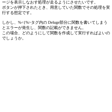
ージを表示しなおす処理が走るようにさせたいです。
ボタンが押下されたとき、用意していた関数でその処理を実
行する想定です。
しかし、%<{%>タグ内の Deluge部分に関数を書いてしまう
とエラーが発生し、関数の記載ができません。
この場合、どのようにして関数を作成して実行すればよいの
でしょうか。