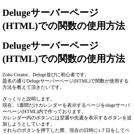
Delugeサーバーページ
(HTML)での関数の使用方法
Delugeサーバーページ
(HTML)での関数の使用方法
Zoho Creator、Deluge並びに初心者です。
題名の通りDelugeサーバーページ(HTML)で関数が使用する
方法を教えて頂きたいです。
ざっくりと説明します。
現在、1週間だけカレンダーを表示するページをelugeサーバ
ーページ(HTML)内で作っております。
カレンダー内のボタンには翌週や先週を表示するボタンを追
加しようとしています。
それらのボタンを押下した際、現在の日時に±７日をしてペ