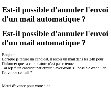
Est-il possible d'annuler l'envoi
d'un mail automatique ?
Est-il possible d'annuler l'envoi
d'un mail automatique ?
Bonjour,
Lorsque je refuse un candidat, il reçois un mail dans les 24h pour
l'informer que sa candidature n'est pas retenue.
J'ai rejeté un candidat par erreur. Savez-vous s'il possible d'annuler
l'envoi de ce mail ?
Merci d'avance pour votre aide.