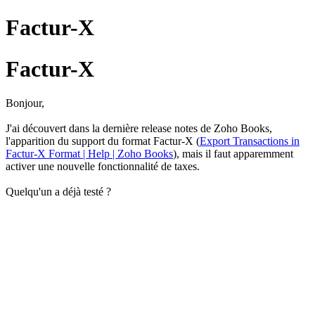
Factur-X
Factur-X
Bonjour,
J'ai découvert dans la dernière release notes de Zoho Books,
l'apparition du support du format Factur-X (
Export Transactions in
Factur-X Format | Help | Zoho Books
), mais il faut apparemment
activer une nouvelle fonctionnalité de taxes.
Quelqu'un a déjà testé ?