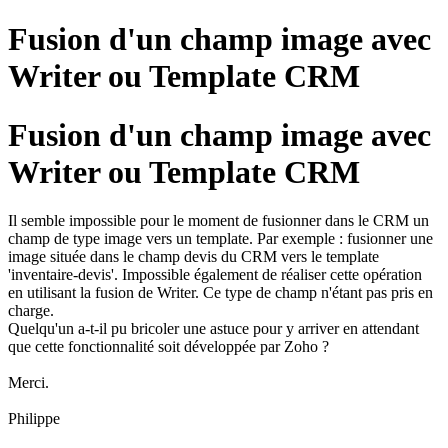
Fusion d'un champ image avec
Writer ou Template CRM
Fusion d'un champ image avec
Writer ou Template CRM
Il semble impossible pour le moment de fusionner dans le CRM un
champ de type image vers un template. Par exemple : fusionner une
image située dans le champ devis du CRM vers le template
'inventaire-devis'. Impossible également de réaliser cette opération
en utilisant la fusion de Writer. Ce type de champ n'étant pas pris en
charge.
Quelqu'un a-t-il pu bricoler une astuce pour y arriver en attendant
que cette fonctionnalité soit développée par Zoho ?
Merci.
Philippe