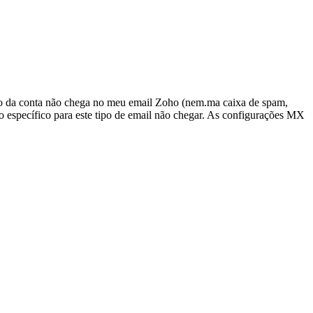
ção da conta não chega no meu email Zoho (nem.ma caixa de spam,
ueio específico para este tipo de email não chegar. As configurações MX