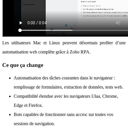
Les utilisateurs Mac et Linux peuvent désormais profiter d’une
automatisation web complète grâce à Zoho RPA.
Ce que ça change
Automatisation des tâches courantes dans le navigateur :
remplissage de formulaires, extraction de données, tests web.
Compatibilité étendue avec les navigateurs Ulaa, Chrome,
Edge et Firefox.
Bots capables de fonctionner sans accroc sur toutes vos
sessions de navigation.