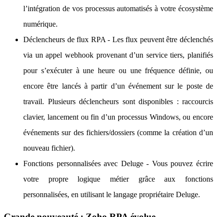
l’intégration de vos processus automatisés à votre écosystème
numérique.
Déclencheurs de flux RPA - Les flux peuvent être déclenchés
via un appel webhook provenant d’un service tiers, planifiés
pour s’exécuter à une heure ou une fréquence définie, ou
encore être lancés à partir d’un événement sur le poste de
travail. Plusieurs déclencheurs sont disponibles : raccourcis
clavier, lancement ou fin d’un processus Windows, ou encore
événements sur des fichiers/dossiers (comme la création d’un
nouveau fichier).
Fonctions personnalisées avec Deluge - Vous pouvez écrire
votre propre logique métier grâce aux fonctions
personnalisées, en utilisant le langage propriétaire Deluge.
Grande nouveauté : Zoho RPA évolue