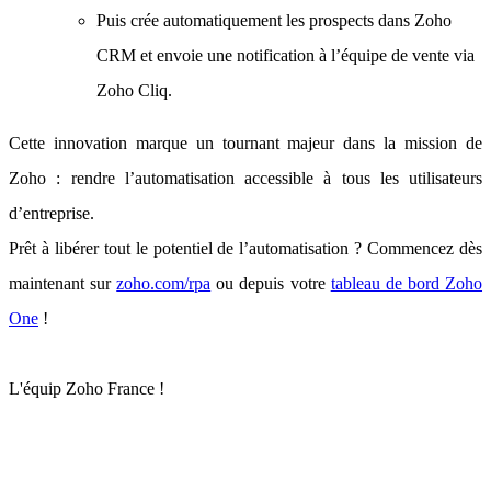
Puis crée automatiquement les prospects dans Zoho
CRM et envoie une notification à l’équipe de vente via
Zoho Cliq.
Cette innovation marque un tournant majeur dans la mission de
Zoho : rendre l’automatisation accessible à tous les utilisateurs
d’entreprise.
Prêt à libérer tout le potentiel de l’automatisation ? Commencez dès
maintenant sur
zoho.com/rpa
ou depuis votre
tableau de bord Zoho
One
!
L'équip Zoho France !