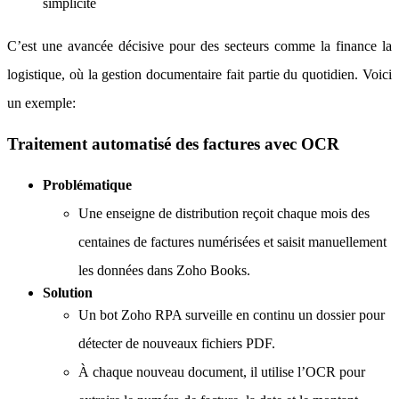
simplicité
C’est une avancée décisive pour des secteurs comme la finance la
logistique, où la gestion documentaire fait partie du quotidien. Voici
un exemple:
Traitement automatisé des factures avec OCR
Problématique
Une enseigne de distribution reçoit chaque mois des
centaines de factures numérisées et saisit manuellement
les données dans Zoho Books.
Solution
Un bot Zoho RPA surveille en continu un dossier pour
détecter de nouveaux fichiers PDF.
À chaque nouveau document, il utilise l’OCR pour