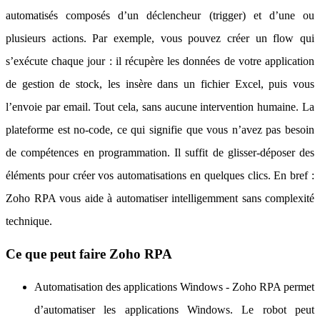
automatisés composés d’un déclencheur (trigger) et d’une ou
plusieurs actions. Par exemple, vous pouvez créer un flow qui
s’exécute chaque jour : il récupère les données de votre application
de gestion de stock, les insère dans un fichier Excel, puis vous
l’envoie par email. Tout cela, sans aucune intervention humaine. La
plateforme est no-code, ce qui signifie que vous n’avez pas besoin
de compétences en programmation. Il suffit de glisser-déposer des
éléments pour créer vos automatisations en quelques clics. En bref :
Zoho RPA vous aide à automatiser intelligemment sans complexité
technique.
Ce que peut faire Zoho RPA
Automatisation des applications Windows - Zoho RPA permet
d’automatiser les applications Windows. Le robot peut