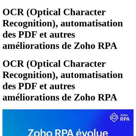
OCR (Optical Character
Recognition), automatisation
des PDF et autres
améliorations de Zoho RPA
OCR (Optical Character
Recognition), automatisation
des PDF et autres
améliorations de Zoho RPA