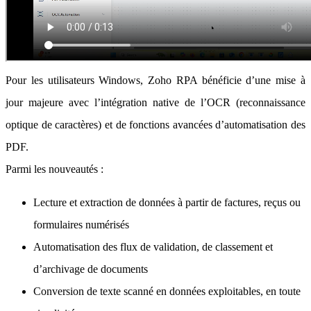
Pour les utilisateurs Windows, Zoho RPA bénéficie d’une mise à
jour majeure avec l’intégration native de l’OCR (reconnaissance
optique de caractères) et de fonctions avancées d’automatisation des
PDF.
Parmi les nouveautés :
Lecture et extraction de données à partir de factures, reçus ou
formulaires numérisés
Automatisation des flux de validation, de classement et
d’archivage de documents
Conversion de texte scanné en données exploitables, en toute