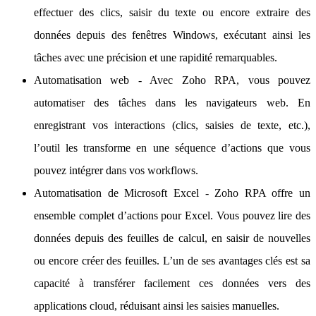
effectuer des clics, saisir du texte ou encore extraire des
données depuis des fenêtres Windows, exécutant ainsi les
tâches avec une précision et une rapidité remarquables.
Automatisation web - Avec Zoho RPA, vous pouvez
automatiser des tâches dans les navigateurs web. En
enregistrant vos interactions (clics, saisies de texte, etc.),
l’outil les transforme en une séquence d’actions que vous
pouvez intégrer dans vos workflows.
Automatisation de Microsoft Excel - Zoho RPA offre un
ensemble complet d’actions pour Excel. Vous pouvez lire des
données depuis des feuilles de calcul, en saisir de nouvelles
ou encore créer des feuilles. L’un de ses avantages clés est sa
capacité à transférer facilement ces données vers des
applications cloud, réduisant ainsi les saisies manuelles.