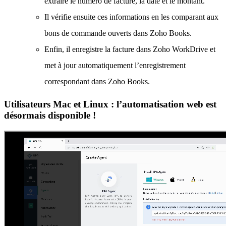
extraire le numéro de facture, la date et le montant.
Il vérifie ensuite ces informations en les comparant aux
bons de commande ouverts dans Zoho Books.
Enfin, il enregistre la facture dans Zoho WorkDrive et
met à jour automatiquement l’enregistrement
correspondant dans Zoho Books.
Utilisateurs Mac et Linux : l’automatisation web est
désormais disponible !