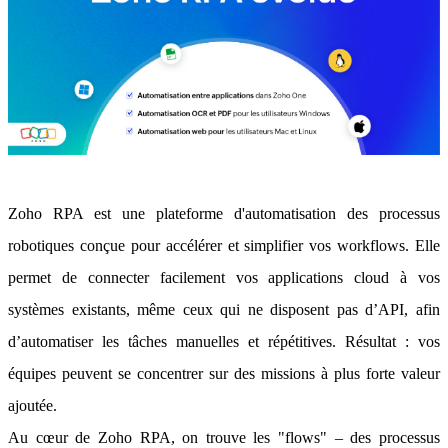
Zoho RPA est une plateforme d'automatisation des processus
robotiques conçue pour accélérer et simplifier vos workflows. Elle
permet de connecter facilement vos applications cloud à vos
systèmes existants, même ceux qui ne disposent pas d’API, afin
d’automatiser les tâches manuelles et répétitives. Résultat : vos
équipes peuvent se concentrer sur des missions à plus forte valeur
ajoutée.
Au cœur de Zoho RPA, on trouve les "flows" – des processus