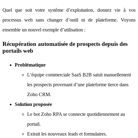
Quel que soit votre système d’exploitation, donnez vie à vos
processus web sans changer d’outil ni de plateforme. Voyons
ensemble un nouvel exemple d’utilisation :
Récupération automatisée de prospects depuis des
portails web
Problématique
L’équipe commerciale SaaS B2B saisit manuellement
les prospects provenant d’une plateforme tierce dans
Zoho CRM.
Solution proposée
Le bot Zoho RPA se connecte quotidiennement au
portail.
Extrait les nouveaux leads et formulaires.