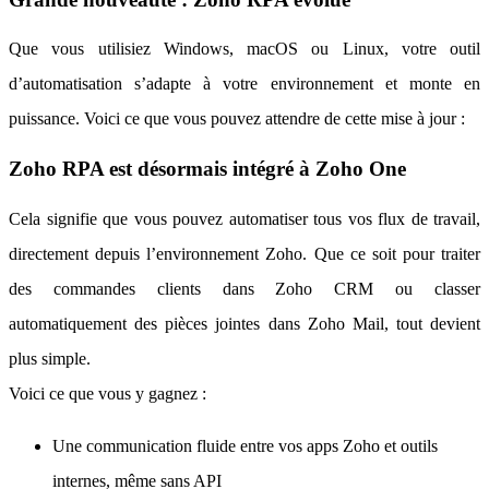
Que vous utilisiez Windows, macOS ou Linux, votre outil
d’automatisation s’adapte à votre environnement et monte en
puissance. Voici ce que vous pouvez attendre de cette mise à jour :
Zoho RPA est désormais intégré à Zoho One
Cela signifie que vous pouvez automatiser tous vos flux de travail,
directement depuis l’environnement Zoho. Que ce soit pour traiter
des commandes clients dans Zoho CRM ou classer
automatiquement des pièces jointes dans Zoho Mail, tout devient
plus simple.
Voici ce que vous y gagnez :
Une communication fluide entre vos apps Zoho et outils
internes, même sans API