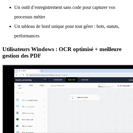
Un outil d’enregistrement sans code pour capturer vos
processus métier
Un tableau de bord unique pour tout gérer : bots, statuts,
performances
Utilisateurs Windows : OCR optimisé + meilleure
gestion des PDF