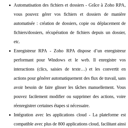
Automatisation des fichiers et dossiers - Grâce à Zoho RPA,
vous pouvez gérer vos fichiers et dossiers de manière
automatisée : création de dossiers, copie ou déplacement de
fichiers/dossiers, récupération de fichiers depuis un dossier,
etc.
Enregistreur RPA - Zoho RPA dispose d’un enregistreur
performant pour Windows et le web. Il enregistre vos
interactions (clics, saisies de texte…) et les convertit en
actions pour générer automatiquement des flux de travail, sans
avoir besoin de faire glisser les tâches manuellement. Vous
pouvez facilement modifier ou supprimer des actions, voire
réenregistrer certaines étapes si nécessaire.
Intégration avec les applications cloud - La plateforme est
compatible avec plus de 800 applications cloud, facilitant ainsi