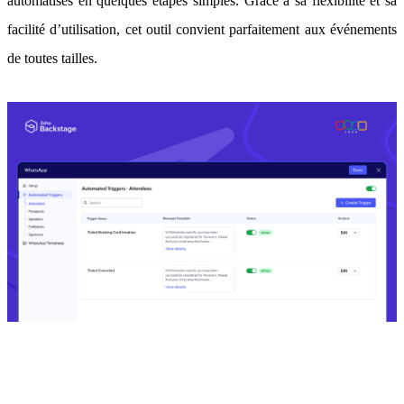
automatisés en quelques étapes simples. Grâce à sa flexibilité et sa
facilité d’utilisation, cet outil convient parfaitement aux événements
de toutes tailles.