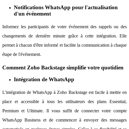
Notifications WhatsApp pour l'actualisation
d'un événement
Informez les participants de votre événement des rappels ou des
changements de dernière minute grâce à cette intégration. Elle
permet à chacun d'être informé et facilite la communication à chaque
étape de l'événement.
Comment Zoho Backstage simplifie votre quotidien
Intégration de WhatsApp
L'intégration de WhatsApp à Zoho Backstage est facile à mettre en
place et accessible à tous les utilisateurs des plans Essential,
Premium et Ultimate. Il vous suffit de connecter votre compte
WhatsApp Business et de commencer à envoyer des messages