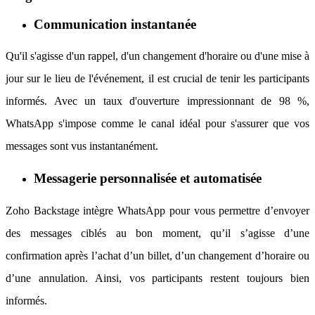
Communication instantanée
Qu'il s'agisse d'un rappel, d'un changement d'horaire ou d'une mise à
jour sur le lieu de l'événement, il est crucial de tenir les participants
informés. Avec un taux d'ouverture impressionnant de 98 %,
WhatsApp s'impose comme le canal idéal pour s'assurer que vos
messages sont vus instantanément.
Messagerie personnalisée et automatisée
Zoho Backstage intègre WhatsApp pour vous permettre d’envoyer
des messages ciblés au bon moment, qu’il s’agisse d’une
confirmation après l’achat d’un billet, d’un changement d’horaire ou
d’une annulation. Ainsi, vos participants restent toujours bien
informés.