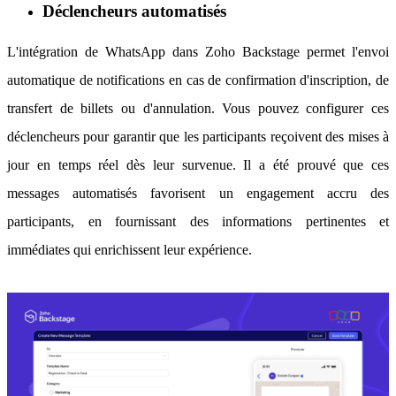
Déclencheurs automatisés
L'intégration de WhatsApp dans Zoho Backstage permet l'envoi
automatique de notifications en cas de confirmation d'inscription, de
transfert de billets ou d'annulation. Vous pouvez configurer ces
déclencheurs pour garantir que les participants reçoivent des mises à
jour en temps réel dès leur survenue. Il a été prouvé que ces
messages automatisés favorisent un engagement accru des
participants, en fournissant des informations pertinentes et
immédiates qui enrichissent leur expérience.