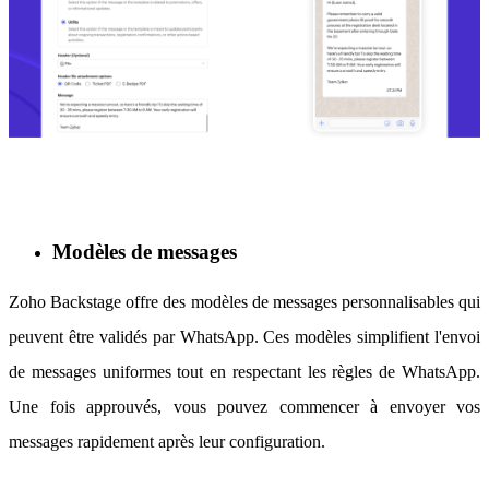
Modèles de messages
Zoho Backstage offre des modèles de messages personnalisables qui
peuvent être validés par WhatsApp. Ces modèles simplifient l'envoi
de messages uniformes tout en respectant les règles de WhatsApp.
Une fois approuvés, vous pouvez commencer à envoyer vos
messages rapidement après leur configuration.