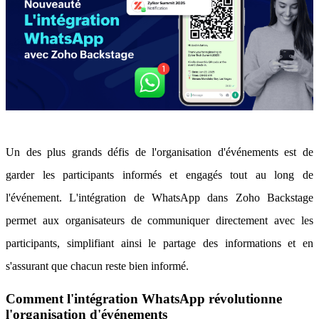
Un des plus grands défis de l'organisation d'événements est de
garder les participants informés et engagés tout au long de
l'événement. L'intégration de WhatsApp dans Zoho Backstage
permet aux organisateurs de communiquer directement avec les
participants, simplifiant ainsi le partage des informations et en
s'assurant que chacun reste bien informé.
Comment l'intégration WhatsApp révolutionne
l'organisation d'événements