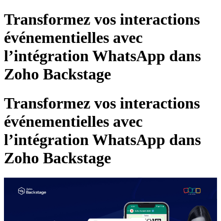
Transformez vos interactions
événementielles avec
l’intégration WhatsApp dans
Zoho Backstage
Transformez vos interactions
événementielles avec
l’intégration WhatsApp dans
Zoho Backstage