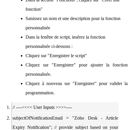
fonction"
Saisissez un nom et une description pour la fonction
personnalisée
Dans la fenêtre de script, insérez la fonction
personnalisée ci-dessous :
Cliquez sur "Enregistrer le script"
Cliquez sur "Enregistrer" pour ajouter la fonction
personnalisée.
Cliquez à nouveau sur "Enregistrer" pour valider la
programmation.
// ----<<<< User Inputs >>>>----
subjectOfNotificationEmail = "Zoho Desk - Article
Expiry Notification"; // provide subject based on your