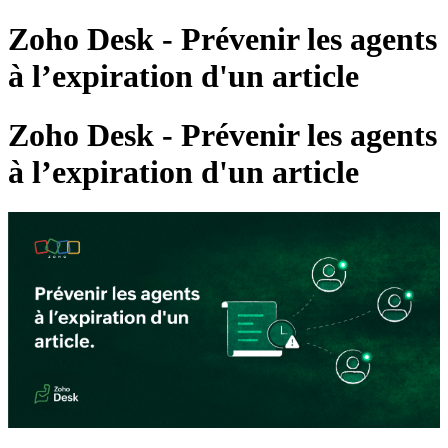
Zoho Desk - Prévenir les agents
à l’expiration d'un article
Zoho Desk - Prévenir les agents
à l’expiration d'un article