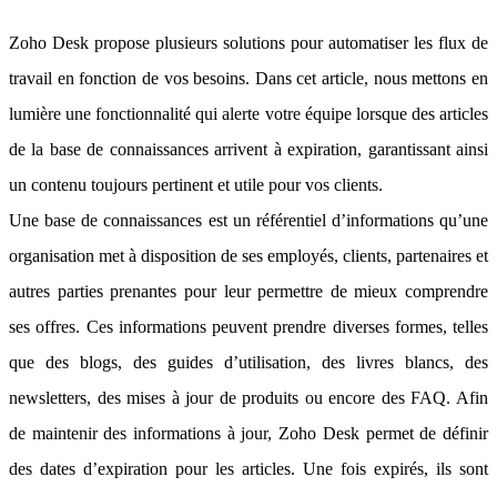
Zoho Desk propose plusieurs solutions pour automatiser les flux de
travail en fonction de vos besoins. Dans cet article, nous mettons en
lumière une fonctionnalité qui alerte votre équipe lorsque des articles
de la base de connaissances arrivent à expiration, garantissant ainsi
un contenu toujours pertinent et utile pour vos clients.
Une base de connaissances est un référentiel d’informations qu’une
organisation met à disposition de ses employés, clients, partenaires et
autres parties prenantes pour leur permettre de mieux comprendre
ses offres. Ces informations peuvent prendre diverses formes, telles
que des blogs, des guides d’utilisation, des livres blancs, des
newsletters, des mises à jour de produits ou encore des FAQ. Afin
de maintenir des informations à jour, Zoho Desk permet de définir
des dates d’expiration pour les articles. Une fois expirés, ils sont