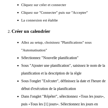
Cliquez sur créer et connecter
Cliquez sur "Connecter" puis sur "Accepter"
La connexion est établie
Créer un calendrier
Allez au setup, choisissez "Planifications" sous
"Automatisation"
Sélectionnez "Nouvelle planification"
Sous "Ajouter une planification", saisissez le nom de la
planification et la description de la règle
Sous l'onglet "Exécuter", définissez la date et l'heure de
début d'exécution de la planification
Dans l'onglet "Répéter", sélectionnez «Tous les jours»,
puis «Tous les [1] jours». Sélectionnez les jours en