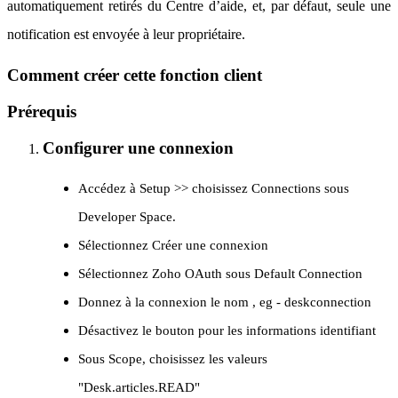
automatiquement retirés du Centre d’aide, et, par défaut, seule une
notification est envoyée à leur propriétaire.
Comment créer cette fonction client
Prérequis
Configurer une connexion
Accédez à Setup >> choisissez Connections sous
Developer Space.
Sélectionnez Créer une connexion
Sélectionnez Zoho OAuth sous Default Connection
Donnez à la connexion le nom , eg - deskconnection
Désactivez le bouton pour les informations identifiant
Sous Scope, choisissez les valeurs
"Desk.articles.READ"