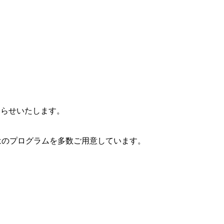
てお知らせいたします。
らではのプログラムを多数ご用意しています。