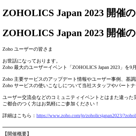
ZOHOLICS Japan 2023 
ZOHOLICS Japan 2023 
Zoho ユーザーの皆さま
お世話になっております。
Zoho 最大のユーザーイベント「ZOHOLICS Japan 20
Zoho 主要サービスのアップデート情報やユーザー事例、基
Zoho サービスの使いこなしについて当社スタッフやパートナ
ユーザー交流会などのコミュニティイベントとはまた違った
ご都合のつく方はお気軽にご参加ください！
詳細はこちら：
https://www.zoho.com/jp/zoholicsjapan2023/?zoho
━━━━━━━━━━━━━━━━━━━━━━━━━━━
【開催概要】