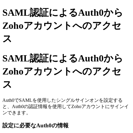
SAML認証によるAuth0から
Zohoアカウントへのアクセ
ス
SAML認証によるAuth0から
Zohoアカウントへのアクセ
ス
Auth0でSAMLを使用したシングルサインオンを設定する
と、Auth0の認証情報を使用してZohoアカウントにサインイ
ンできます。
設定に必要なAuth0の情報