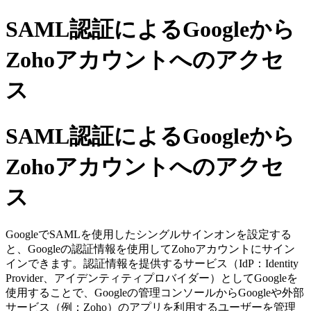
SAML認証によるGoogleから
Zohoアカウントへのアクセ
ス
SAML認証によるGoogleから
Zohoアカウントへのアクセ
ス
GoogleでSAMLを使用したシングルサインオンを設定する
と、Googleの認証情報を使用してZohoアカウントにサイン
インできます。認証情報を提供するサービス（IdP：Identity
Provider、アイデンティティプロバイダー）としてGoogleを
使用することで、Googleの管理コンソールからGoogleや外部
サービス（例：Zoho）のアプリを利用するユーザーを管理