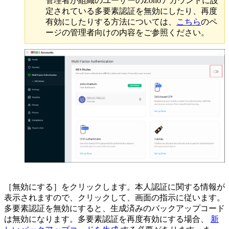
管理者が組織のユーザーのZohoアカウントに設
定されている多要素認証を無効にしたり、再度
有効にしたりする方法については、
こちら
のペ
ージの管理者向けの内容をご参照ください。
［無効にする］をクリックします。本人認証に関する情報が
表示されますので、クリックして、画面の指示に従います。
多要素認証を無効にすると、生成済みのバックアップコード
は無効になります。多要素認証を再度有効にする場合、
新