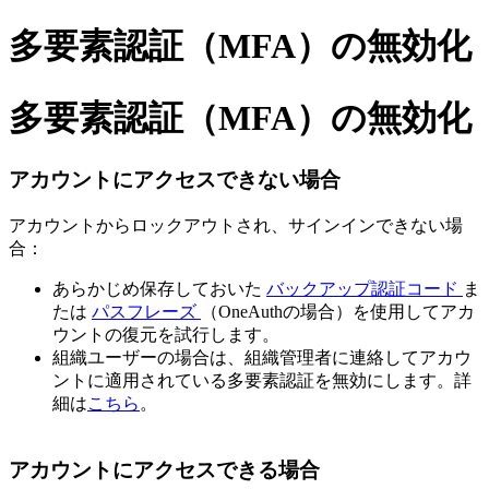
多要素認証（MFA）の無効化
多要素認証（MFA）の無効化
アカウントにアクセスできない場合
アカウントからロックアウトされ、サインインできない場
合：
あらかじめ保存しておいた
バックアップ認証コード
ま
たは
パスフレーズ
（OneAuthの場合）を使用してアカ
ウントの復元を試行します。
組織ユーザーの場合は、組織管理者に連絡してアカウ
ントに適用されている多要素認証を無効にします。詳
細は
こちら
。
アカウントにアクセスできる場合