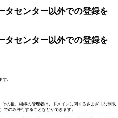
ータセンター以外での登録を
ータセンター以外での登録を
ます。
。その後、組織の管理者は、ドメインに関するさまざまな制限
C）でのみ許可することなどができます。