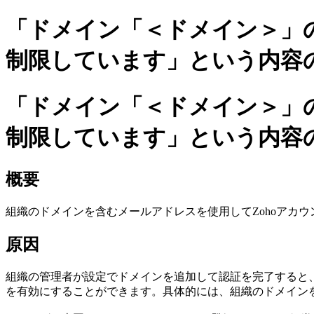
「ドメイン「＜ドメイン＞」
制限しています」という内容
「ドメイン「＜ドメイン＞」
制限しています」という内容
概要
組織のドメインを含むメールアドレスを使用してZohoアカ
原因
組織の管理者が設定でドメインを追加して認証を完了すると
を有効にすることができます。具体的には、組織のドメイン