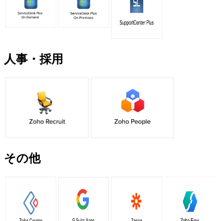
人事・採用
その他