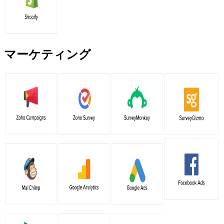
マーケティング