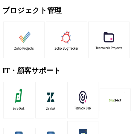
プロジェクト管理
IT・顧客サポート