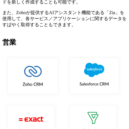
ドを新しく作成することも可能です。
また、Zohoが提供するAIアシスタント機能である「Zia」を
使用して、各サービス／アプリケーションに関するデータを
すばやく取得することもできます。
営業