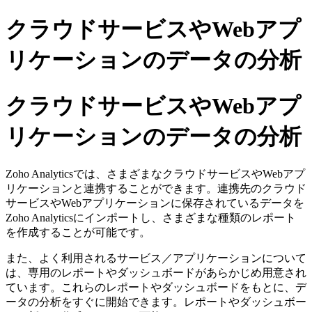
クラウドサービスやWebアプ
リケーションのデータの分析
クラウドサービスやWebアプ
リケーションのデータの分析
Zoho Analyticsでは、さまざまなクラウドサービスやWebアプ
リケーションと連携することができます。連携先のクラウド
サービスやWebアプリケーションに保存されているデータを
Zoho Analyticsにインポートし、さまざまな種類のレポート
を作成することが可能です。
また、よく利用されるサービス／アプリケーションについて
は、専用のレポートやダッシュボードがあらかじめ用意され
ています。これらのレポートやダッシュボードをもとに、デ
ータの分析をすぐに開始できます。レポートやダッシュボー