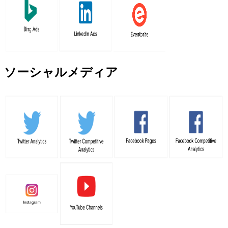
ソーシャルメディア