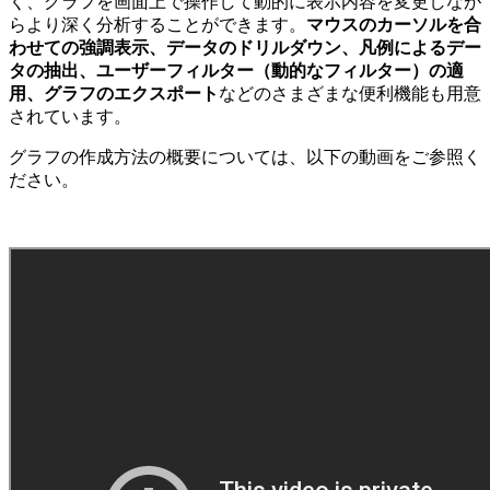
く、グラフを画面上で操作して動的に表示内容を変更しなが
らより深く分析することができます。
マウスのカーソルを合
わせての強調表示、データのドリルダウン、凡例によるデー
タの抽出、ユーザーフィルター（動的なフィルター）の適
用、グラフのエクスポート
などのさまざまな便利機能も用意
されています。
グラフの作成方法の概要については、以下の動画をご参照く
ださい。