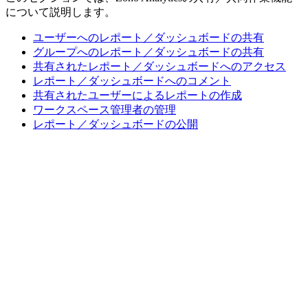
について説明します。
ユーザーへのレポート／ダッシュボードの共有
グループへのレポート／ダッシュボードの共有
共有されたレポート／ダッシュボードへのアクセス
レポート／ダッシュボードへのコメント
共有されたユーザーによるレポートの作成
ワークスペース管理者の管理
レポート／ダッシュボードの公開