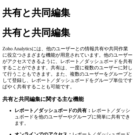
共有と共同編集
共有と共同編集
Zoho Analyticsには、他のユーザーとの情報共有や共同作業
に役立つさまざまな機能が用意されています。他のユーザー
がアクセスできるように、レポート／ダッシュボードを共有
することができます。共有は、一度に複数のユーザーに対し
て行うこともできます。また、複数のユーザーをグループと
して登録し、レポート／ダッシュボードをグループ単位です
ばやく共有することも可能です。
共有と共同編集に関する主な機能
レポート／ダッシュボードの共有：
レポート／ダッシ
ュボードを他のユーザーやグループに簡単に共有でき
ます。
オンラインでのアクセス：
レポート／ダッシュボード