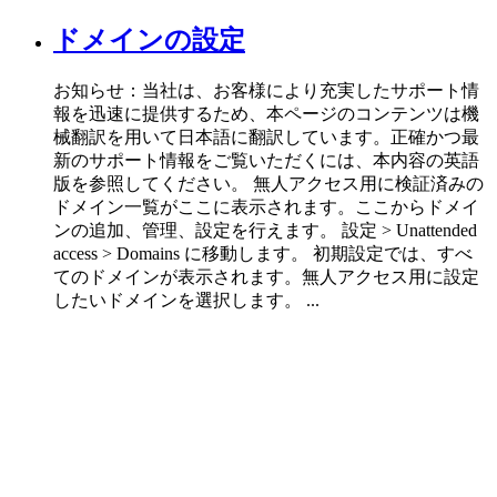
ドメインの設定
お知らせ：当社は、お客様により充実したサポート情
報を迅速に提供するため、本ページのコンテンツは機
械翻訳を用いて日本語に翻訳しています。正確かつ最
新のサポート情報をご覧いただくには、本内容の英語
版を参照してください。 無人アクセス用に検証済みの
ドメイン一覧がここに表示されます。ここからドメイ
ンの追加、管理、設定を行えます。 設定 > Unattended
access > Domains に移動します。 初期設定では、すべ
てのドメインが表示されます。無人アクセス用に設定
したいドメインを選択します。 ...