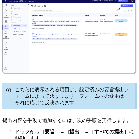
こちらに表示される項目は、設定済みの要旨提出フ
ォームによって決まります。フォームへの変更は、
それに応じて反映されます。
提出内容を手動で追加するには、次の手順を実行します。
ドックから
［要旨］→［提出］→［すべての提出］
に
移動します。