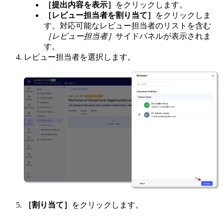
［提出内容を表示］
をクリックします。
［レビュー担当者を割り当て］
をクリックしま
す。対応可能なレビュー担当者のリストを含む
［レビュー担当者］
サイドパネルが表示されま
す。
レビュー担当者を選択します。
［割り当て］
をクリックします。