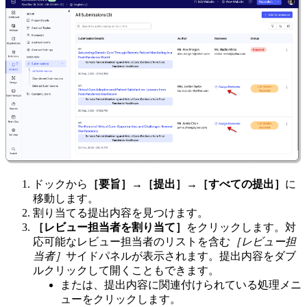
ドックから
［要旨］→［提出］→［すべての提出］
に
移動します。
割り当てる提出内容を見つけます。
［レビュー担当者を割り当て］
をクリックします。対
応可能なレビュー担当者のリストを含む
［レビュー担
当者］
サイドパネルが表示されます。提出内容をダブ
ルクリックして開くこともできます。
または、提出内容に関連付けられている処理メニ
ューをクリックします。