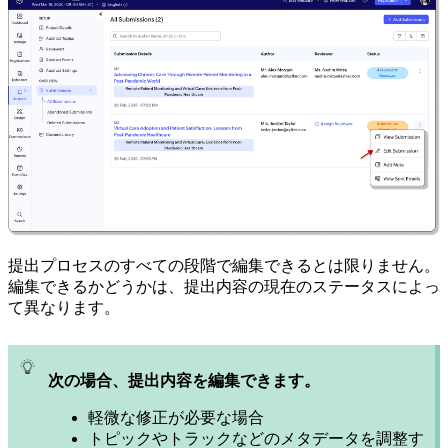
提出プロセスのすべての段階で編集できるとは限りません。
編集できるかどうかは、提出内容の現在のステータスによっ
て異なります。
次の場合、提出内容を編集できます。
軽微な修正が必要な場合
トピックやトラックなどのメタデータを調整す