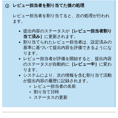
レビュー担当者を割り当てた後の処理
レビュー担当者を割り当てると、次の処理が行われ
ます。
提出内容のステータスが
［レビュー担当者割り
当て済み］
に更新されます。
割り当てられたレビュー担当者は、設定済みの
基準に基づいて提出内容を評価できるようにな
ります。
レビュー担当者が評価を開始すると、提出内容
のステータスが自動的に
［レビュー中］
に変わ
ります。
システムにより、次の情報を含む割り当て活動
が提出内容の履歴に記録されます。
レビュー担当者の名前
割り当て日時
ステータスの更新