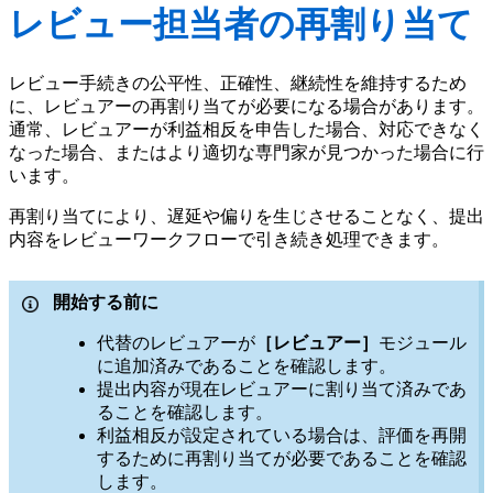
レビュー担当者の再割り当て
レビュー手続きの公平性、正確性、継続性を維持するため
に、レビュアーの再割り当てが必要になる場合があります。
通常、レビュアーが利益相反を申告した場合、対応できなく
なった場合、またはより適切な専門家が見つかった場合に行
います。
再割り当てにより、遅延や偏りを生じさせることなく、提出
内容をレビューワークフローで引き続き処理できます。
開始する前に
代替のレビュアーが
［レビュアー］
モジュール
に追加済みであることを確認します。
提出内容が現在レビュアーに割り当て済みであ
ることを確認します。
利益相反が設定されている場合は、評価を再開
するために再割り当てが必要であることを確認
します。