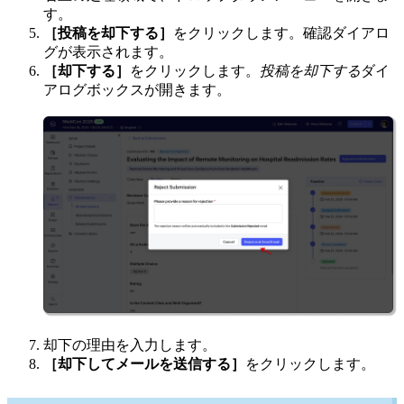
す。
［投稿を却下する］
をクリックします。確認ダイアロ
グが表示されます。
［却下する］
をクリックします。
投稿を却下する
ダイ
アログボックスが開きます。
却下の理由を入力します。
［却下してメールを送信する］
をクリックします。