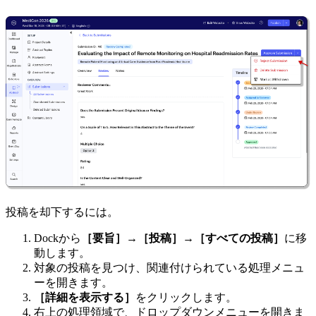
投稿を却下するには。
Dockから
［要旨］→［投稿］→［すべての投稿］
に移
動します。
対象の投稿を見つけ、関連付けられている処理メニュ
ーを開きます。
［詳細を表示する］
をクリックします。
右上の処理領域で、ドロップダウンメニューを開きま