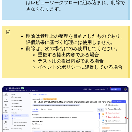
はレビューワークフローに組み込まれ、削除で
きなくなります。
削除は管理上の整理を目的としたものであり、
評価結果に基づく処理には使用しません。
削除は、次の場合にのみ使用してください。
重複する提出内容である場合
テスト用の提出内容である場合
イベントのポリシーに違反している場合