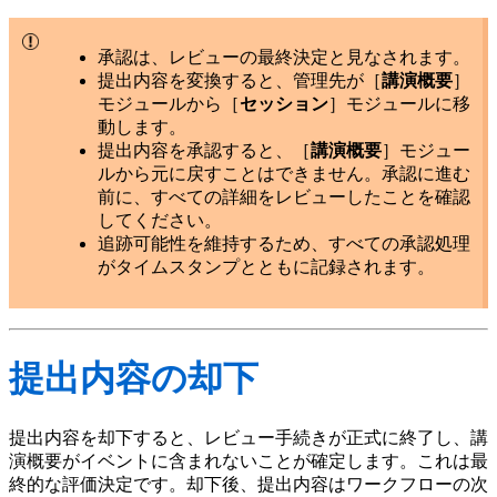
承認は、レビューの最終決定と見なされます。
提出内容を変換すると、管理先が［
講演概要
］
モジュールから［
セッション
］モジュールに移
動します。
提出内容を承認すると、［
講演概要
］モジュー
ルから元に戻すことはできません。承認に進む
前に、すべての詳細をレビューしたことを確認
してください。
追跡可能性を維持するため、すべての承認処理
がタイムスタンプとともに記録されます。
提出内容の却下
提出内容を却下すると、レビュー手続きが正式に終了し、講
演概要がイベントに含まれないことが確定します。これは最
終的な評価決定です。却下後、提出内容はワークフローの次