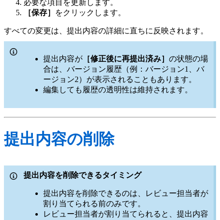
必要な項目を更新します。
［保存］
をクリックします。
すべての変更は、提出内容の詳細に直ちに反映されます。
提出内容が
［修正後に再提出済み］
の状態の場
合は、バージョン履歴（例：バージョン1、バ
ージョン2）が表示されることもあります。
編集しても履歴の透明性は維持されます。
提出内容の削除
提出内容を削除できるタイミング
提出内容を削除できるのは、レビュー担当者が
割り当てられる前のみです。
レビュー担当者が割り当てられると、提出内容