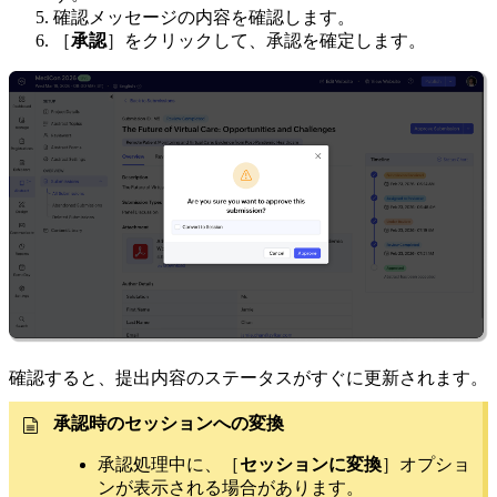
確認メッセージの内容を確認します。
［
承認
］をクリックして、承認を確定します。
確認すると、提出内容のステータスがすぐに更新されます。
承認時のセッションへの変換
承認処理中に、［
セッションに変換
］オプショ
ンが表示される場合があります。