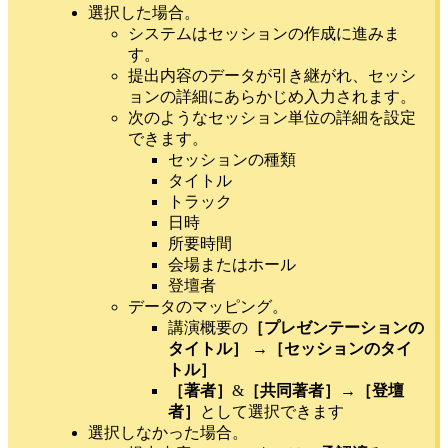
選択した場合。
システムはセッションの作成に進みま
す。
提出内容のデータが引き継がれ、セッシ
ョンの詳細にあらかじめ入力されます。
次のようなセッション単位の詳細を設定
できます。
セッションの種類
タイトル
トラック
日時
所要時間
会場またはホール
登壇者
データのマッピング。
講演概要の
［プレゼンテーションの
タイトル］
→［セッションのタイ
トル］
［著者］
&
［共同著者］
→
［登壇
者］
として選択できます
選択しなかった場合。