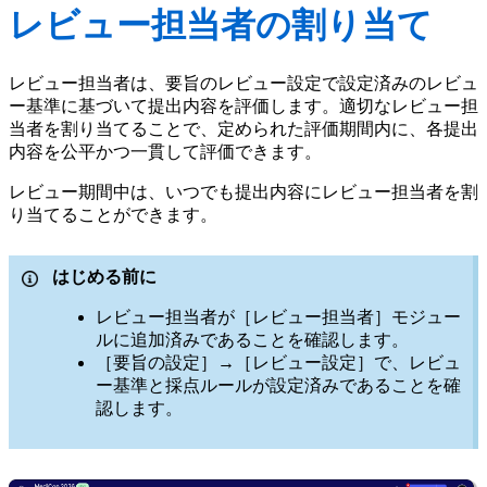
レビュー担当者の割り当て
レビュー担当者は、要旨のレビュー設定で設定済みのレビュ
ー基準に基づいて提出内容を評価します。適切なレビュー担
当者を割り当てることで、定められた評価期間内に、各提出
内容を公平かつ一貫して評価できます。
レビュー期間中は、いつでも提出内容にレビュー担当者を割
り当てることができます。
はじめる前に
レビュー担当者が［レビュー担当者］モジュー
ルに追加済みであることを確認します。
［要旨の設定］→［レビュー設定］で、レビュ
ー基準と採点ルールが設定済みであることを確
認します。