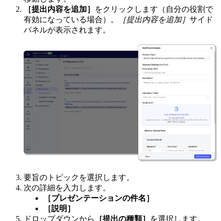
［提出内容を追加］
をクリックします（自分の役割で
有効になっている場合）。
［提出内容を追加］
サイド
パネルが表示されます。
要旨のトピックを選択します。
次の詳細を入力します。
［プレゼンテーションの件名］
［説明］
ドロップダウンから
［提出の種類］
を選択します。