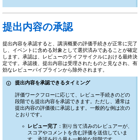
提出内容の承認
提出内容を承認すると、講演概要の評価手続きが正常に完了
し、イベントに含める対象として選択済みであることが確定
します。承認は、レビューのライフサイクルにおける最終決
定です。承認後、提出内容は受理されたものと見なされ、有
効なレビューパイプラインから除外されます。
提出内容を承認できるタイミング
評価ワークフローに応じて、レビュー手続きのどの
段階でも提出内容を承認できます。ただし、通常は
提出内容の評価後に承認します。一般的な例は次の
とおりです。
レビュー完了
：割り当て済みのレビュアーが、
スコアやコメントを含む評価を送信していま
す。承認を行う最も一般的な段階です。