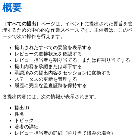
概要
［すべての提出］
ページは、イベントに提出された要旨を管
理するための中心的な作業スペースです。主催者は、このペ
ージで次の操作を行えます。
提出されたすべての要旨を表示する
レビューの進捗状況を確認する
レビュー担当者を割り当てる、または再割り当てする
提出内容を承認または却下する
承認済みの提出内容をセッションに変換する
ステータスの更新を管理する
履歴に完全な監査証跡を保持する
各提出内容には、次の情報が表示されます。
提出ID
件名
トピック
著者の詳細
レビュー担当者の詳細（割り当て済みの場合）