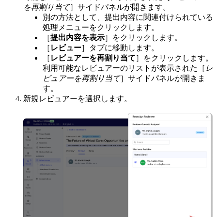
を再割り当て
］サイドパネルが開きます。
別の方法として、提出内容に関連付けられている
処理メニューをクリックします。
［
提出内容を表示
］をクリックします。
［
レビュー
］タブに移動します。
［
レビュアーを再割り当て
］をクリックします。
利用可能なレビュアーのリストが表示された［
レ
ビュアーを再割り当て
］サイドパネルが開きま
す。
新規レビュアーを選択します。