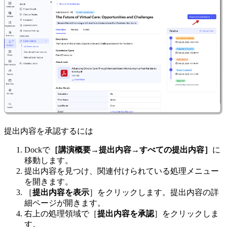
提出内容を承認するには
Dockで
［講演概要→提出内容→すべての提出内容］
に
移動します。
提出内容を見つけ、関連付けられている処理メニュー
を開きます。
［
提出内容を表示
］をクリックします。提出内容の詳
細ページが開きます。
右上の処理領域で［
提出内容を承認
］をクリックしま
す。