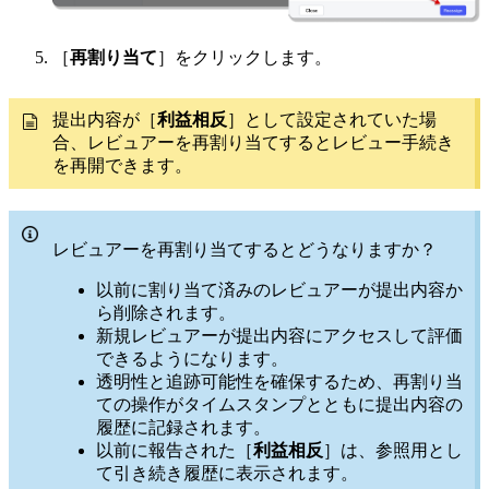
［
再割り当て
］をクリックします。
提出内容が［
利益相反
］として設定されていた場
合、レビュアーを再割り当てするとレビュー手続き
を再開できます。
レビュアーを再割り当てするとどうなりますか？
以前に割り当て済みのレビュアーが提出内容か
ら削除されます。
新規レビュアーが提出内容にアクセスして評価
できるようになります。
透明性と追跡可能性を確保するため、再割り当
ての操作がタイムスタンプとともに提出内容の
履歴に記録されます。
以前に報告された［
利益相反
］は、参照用とし
て引き続き履歴に表示されます。