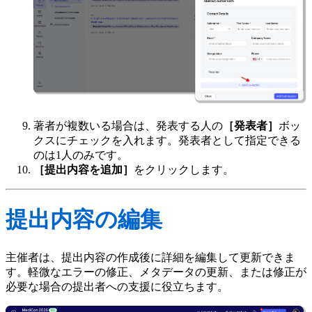
著者が複数いる場合は、発表する人の
［発表者］
ボッ
クスにチェックを入れます。発表者として指定できる
のは1人のみです。
［提出内容を追加］
をクリックします。
提出内容の編集
主催者は、提出内容の作成後に詳細を編集して更新できま
す。軽微なエラーの修正、メタデータの更新、または修正が
必要な場合の提出者への支援に役立ちます。