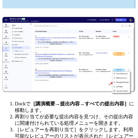
Dockで
［講演概要→提出内容→すべての提出内容］
に
移動します。
再割り当てが必要な提出内容を見つけ、その提出内容
に関連付けられている処理メニューを開きます。
［レビュアーを再割り当て］をクリックします。利用
可能なレビュアーのリストが表示された［
レビュアー