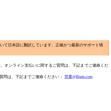
いて日本語に翻訳しています。正確かつ最新のサポート情
す。
オンライン支払いに関するご質問は、
下記までご連絡くだ
質問は、
下記までご連絡ください：
営業@Bigin.com