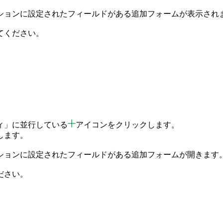
ションに設定されたフィールドがある追加フォームが表示され
てください。
ィ」に並行している
アイコンをクリックします。
します。
ションに設定されたフィールドがある追加フォームが開きます
ださい。