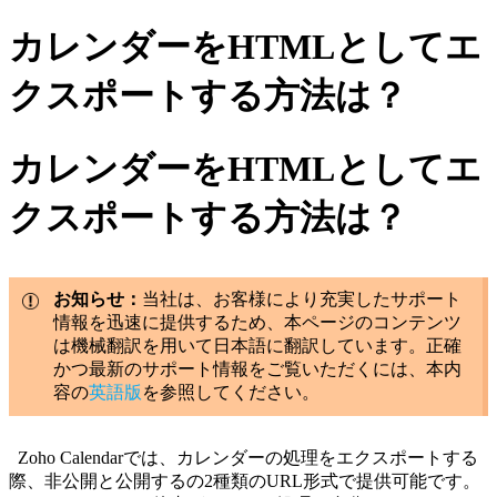
カレンダーをHTMLとしてエ
クスポートする方法は？
カレンダーをHTMLとしてエ
クスポートする方法は？
お知らせ：
当社は、お客様により充実したサポート
情報を迅速に提供するため、本ページのコンテンツ
は機械翻訳を用いて日本語に翻訳しています。正確
かつ最新のサポート情報をご覧いただくには、本内
容の
英語版
を参照してください。
Zoho Calendarでは、カレンダーの処理をエクスポートする
際、非公開と公開するの2種類のURL形式で提供可能です。