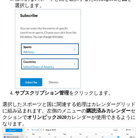
選択します。
サブスクリプション管理
をクリックします。
選択したスポーツと国に関連する処理はカレンダーグリッド
に組み込まれます。左側のメニューの
購読済みカレンダー
セ
クションで
オリンピック2020
カレンダーが使用できるように
なります。