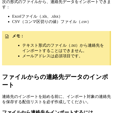
次の形式のファイルから、連絡先データをインポートできま
す：
Excelファイル（.xls、.xlsx）
CSV（コンマ区切りの値）ファイル（.csv）
メモ：
テキスト形式のファイル（.txt）から連絡先を
インポートすることはできません。
メールアドレスは必須項目です。
ファイルからの連絡先データのインポ
ート
連絡先のインポートを始める前に、インポート対象の連絡先
を保存する配信リストを必ず作成してください。
ファイルから連絡先をインポートするには