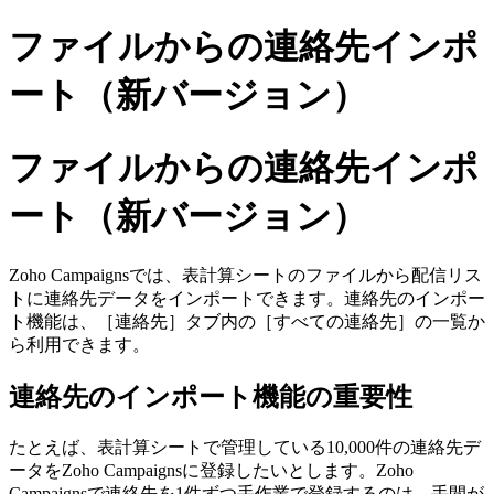
ファイルからの連絡先インポ
ート（新バージョン）
ファイルからの連絡先インポ
ート（新バージョン）
Zoho Campaignsでは、表計算シートのファイルから配信リス
トに連絡先データをインポートできます。連絡先のインポー
ト機能は、［連絡先］タブ内の［すべての連絡先］の一覧か
ら利用できます。
連絡先のインポート機能の重要性
たとえば、表計算シートで管理している10,000件の連絡先デ
ータをZoho Campaignsに登録したいとします。Zoho
Campaignsで連絡先を1件ずつ手作業で登録するのは、手間が