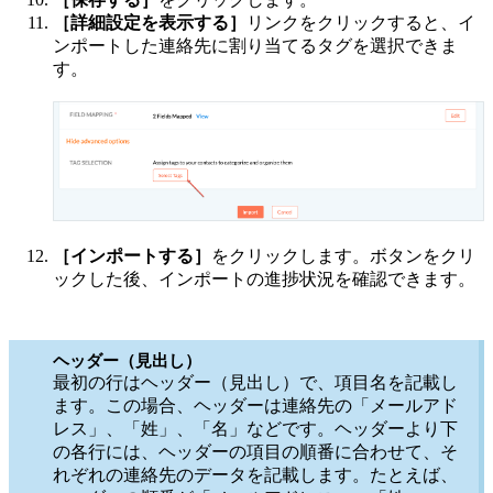
［詳細設定を表示する］
リンクをクリックすると、イ
ンポートした連絡先に割り当てるタグを選択できま
す。
［インポートする］
をクリックします
。
ボタンをクリ
ックした後、インポートの進捗状況を確認できます。
ヘッダー（見出し）
最初の行はヘッダー（見出し）で、項目名を記載し
ます。この場合、ヘッダーは連絡先の「メールアド
レス」、「姓」、「名」などです。ヘッダーより下
の各行には、ヘッダーの項目の順番に合わせて、そ
れぞれの連絡先のデータを記載します。たとえば、