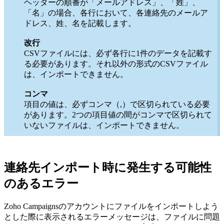
ヘッダーの順番が「メールアドレス」、「姓」、
「名」の場合、各行において、各連絡先のメールア
ドレス、姓、名を記載します。
改行
CSVファイルには、必ず各行に1件のデータを記載す
る必要があります。それ以外の形式のCSVファイル
は、インポートできません。
コンマ
項目の値は、必ずコンマ（,）で区切られている必要
があります。2つの項目値の間がコンマで区切られて
いないファイルは、インポートできません。
連絡先インポート時に発生する可能性
のあるエラー
Zoho Campaignsのアカウントにファイルをインポートしよう
とした際に表示されるエラーメッセージは、ファイルに問題