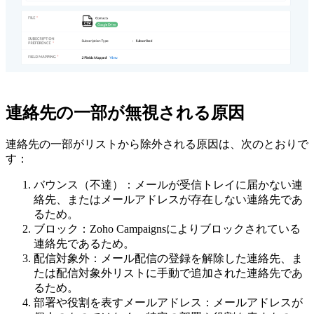
連絡先の一部が無視される原因
連絡先の一部がリストから除外される原因は、次のとおりで
す：
バウンス（不達）：メールが受信トレイに届かない連
絡先、またはメールアドレスが存在しない連絡先であ
るため。
ブロック：Zoho Campaignsによりブロックされている
連絡先であるため。
配信対象外：メール配信の登録を解除した連絡先、ま
たは配信対象外リストに手動で追加された連絡先であ
るため。
部署や役割を表すメールアドレス：メールアドレスが