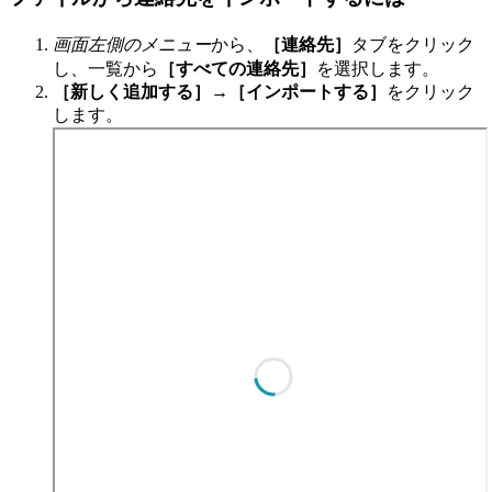
画面左側のメニュー
から、
［連絡先］
タブをクリック
し、一覧から
［すべての連絡先］
を選択します。
［新しく追加する］
→
［インポートする］
をクリック
します。