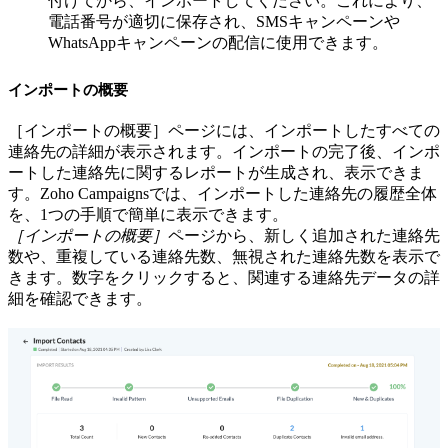
付けてから、インポートしてください。これにより、
電話番号が適切に保存され、SMSキャンペーンや
WhatsAppキャンペーンの配信に使用できます。
インポートの概要
［インポートの概要］ページには、インポートしたすべての
連絡先の詳細が表示されます。インポートの完了後、インポ
ートした連絡先に関するレポートが生成され、表示できま
す。Zoho Campaignsでは、インポートした連絡先の履歴全体
を、1つの手順で簡単に表示できます。
［インポートの概要］
ページから、新しく追加された連絡先
数や、重複している連絡先数、無視された連絡先数を表示で
きます。数字をクリックすると、関連する連絡先データの詳
細を確認できます。