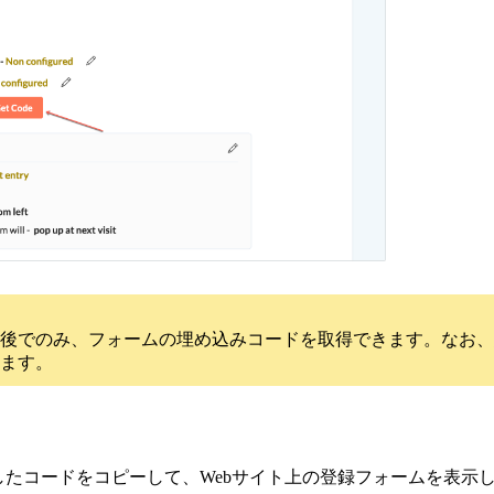
後でのみ、フォームの埋め込みコードを取得できます。
なお、
ます。
したコードをコピーして、Webサイト上の登録フォームを表示