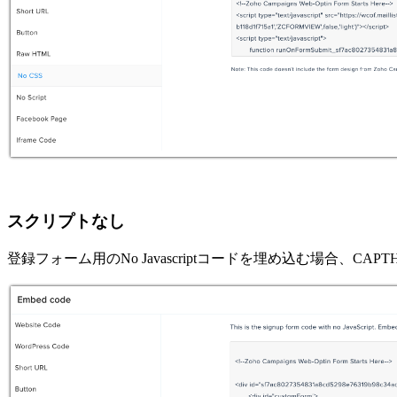
スクリプトなし
登録フォーム用のNo Javascriptコードを埋め込む場合