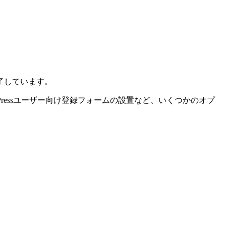
了しています。
ressユーザー向け登録フォームの設置など、いくつかのオプ