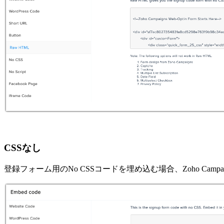
CSSなし
登録フォーム用のNo CSSコードを埋め込む場合、Zoho C