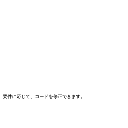
ただし、要件に応じて、コードを修正できます。