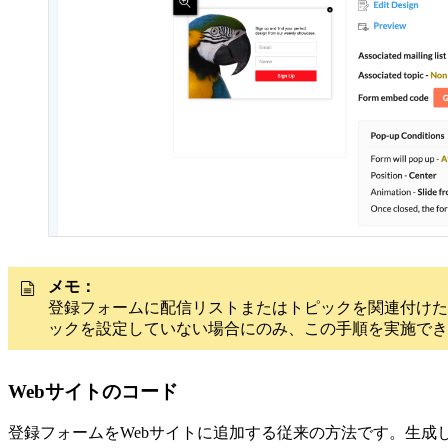
メモ：
登録フォームに配信リストまたはトピックを関連付けた
ックを設定していない場合にのみ、この手順を実施でき
Webサイトのコード
登録フォームをWebサイトに追加する従来の方法です。生成