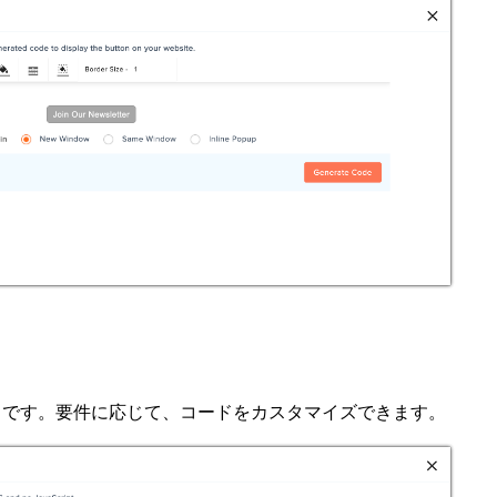
MLコードです。要件に応じて、コードをカスタマイズできます。