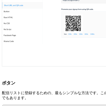
ボタン
配信リストに登録するための、最もシンプルな方法です。この
でもあります。