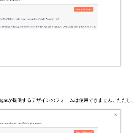
ampaignsが提供するデザインのフォームは使用できません。