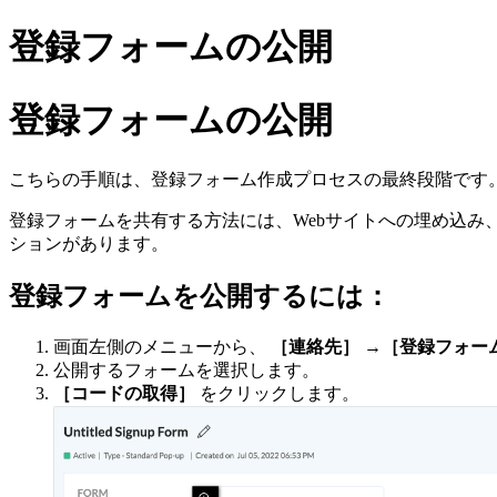
登録フォームの公開
登録フォームの公開
こちらの手順は、登録フォーム作成プロセスの最終段階です
登録フォームを共有する方法には、Webサイトへの埋め込み、
ションがあります。
登録フォームを公開するには：
画面左側のメニューから、
［連絡先］ →
［登録フォー
公開するフォームを選択します。
［コードの取得］
をクリックします。