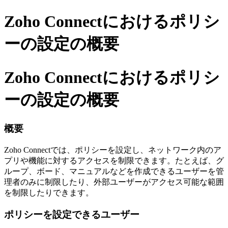
Zoho Connectにおけるポリシ
ーの設定の概要
Zoho Connectにおけるポリシ
ーの設定の概要
概要
Zoho Connectでは、ポリシーを設定し、ネットワーク内のア
プリや機能に対するアクセスを制限できます。たとえば、グ
ループ、ボード、マニュアルなどを作成できるユーザーを管
理者のみに制限したり、外部ユーザーがアクセス可能な範囲
を制限したりできます。
ポリシーを設定できるユーザー