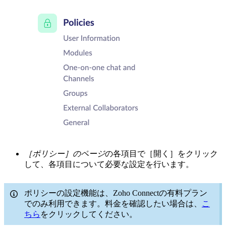
［ポリシー］のページ
の各項目で［開く］をクリック
して、各項目について必要な設定を行います。
ポリシーの設定機能は、Zoho Connectの有料プラン
でのみ利用できます。料金を確認したい場合は、
こ
ちら
をクリックしてください。