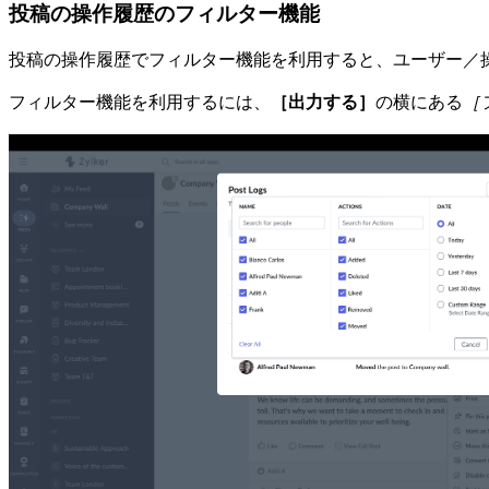
投稿の操作履歴のフィルター機能
投稿の操作履歴でフィルター機能を利用すると、ユーザー／
フィルター機能を利用するには、
［出力する］
の横にある
［