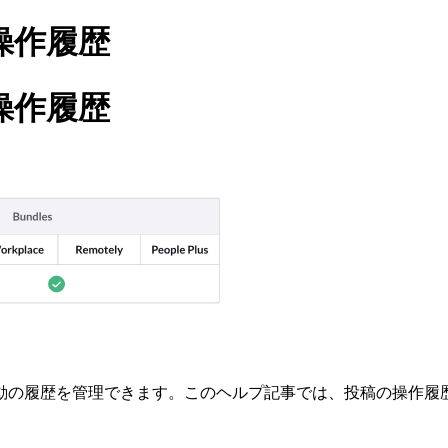
の操作履歴
の操作履歴
動の履歴を管理できます。このヘルプ記事では、投稿の操作履