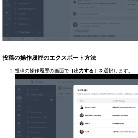
投稿の操作履歴のエクスポート方法
投稿の操作履歴の画面で
［出力する］
を選択します。