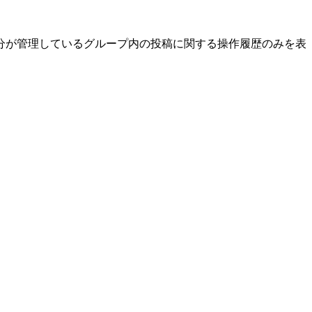
分が管理しているグループ内の投稿に関する操作履歴のみを表