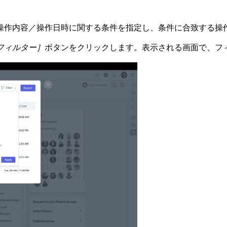
操作内容／操作日時に関する条件を指定し、条件に合致する操
フィルター］
ボタンをクリックします。表示される画面で、フ