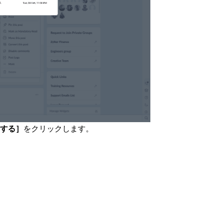
する］
をクリックします。