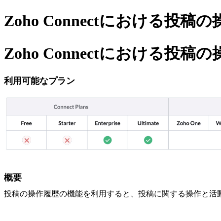
Zoho Connectにおける投稿
Zoho Connectにおける投稿
利用可能なプラン
概要
投稿の操作履歴の機能を利用すると、投稿に関する操作と活