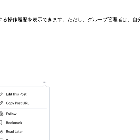
する操作履歴を表示できます。ただし、グループ管理者は、自