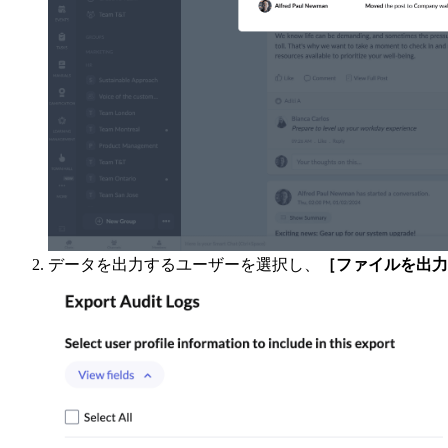
データを出力するユーザーを選択し、
［ファイルを出力