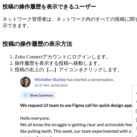
投稿の操作履歴を表示できるユーザー
ネットワーク管理者は、ネットワーク内のすべての投稿に関
示できます。
投稿の操作履歴の表示方法
Zoho Connectアカウントにログインします。
操作履歴を表示する投稿へ移動します。
投稿の右上の
［…］
アイコン
を
クリックします。