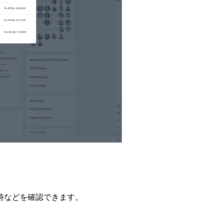
時などを確認できます。