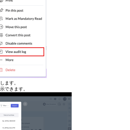
します。
示できます。