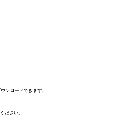
ダウンロードできます。
ください。