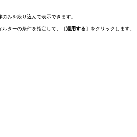
作のみを絞り込んで表示できます。
ィルターの条件を指定して、
［適用する］
をクリックします。