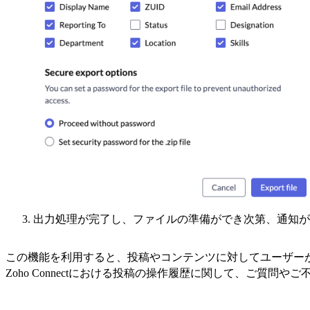
出力処理が完了し、ファイルの準備ができ次第、通知が
この機能を利用すると、投稿やコンテンツに対してユーザー
Zoho Connectにおける投稿の操作履歴に関して、ご質問や