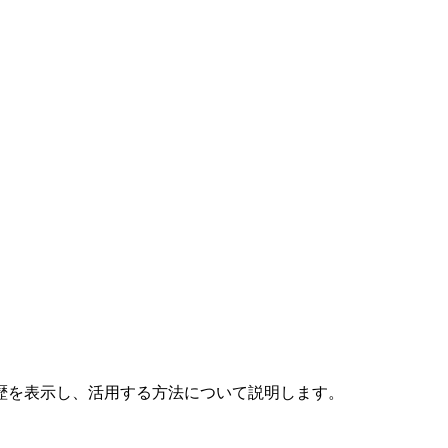
歴を表示し、活用する方法について説明します。