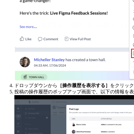
ドロップダウンから
［操作履歴を表示する］
をクリック
投稿の操作履歴のポップアップ画面で、以下の情報を表