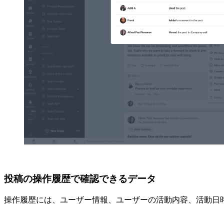
投稿の操作履歴で確認できるデータ
操作履歴には、ユーザー情報、ユーザーの活動内容、活動日