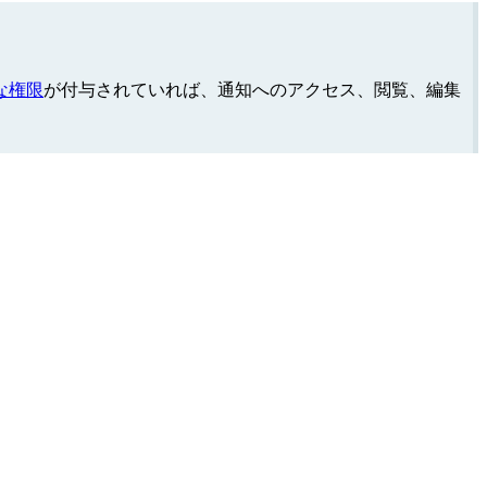
な権限
が付与されていれば、通知へのアクセス、閲覧、編集