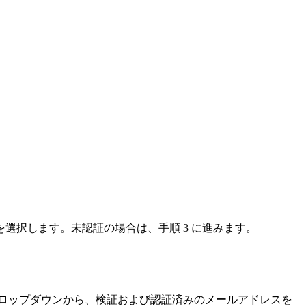
選択します。未認証の場合は、手順 3 に進みます。
ロップダウンから、検証および認証済みのメールアドレスを