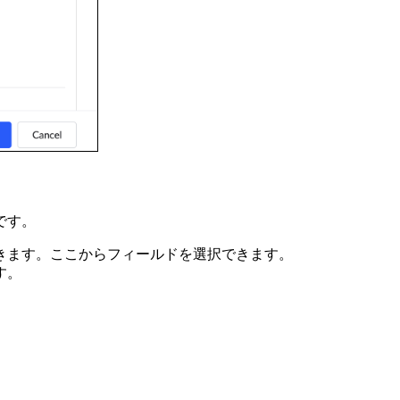
です。
きます。ここからフィールドを選択できます。
す。