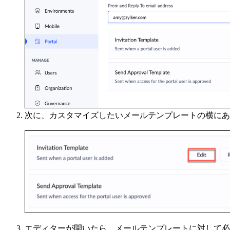
次に、カスタマイズしたいメールテンプレートの横にあ
エディターが開いたら、メールテンプレートに対して必