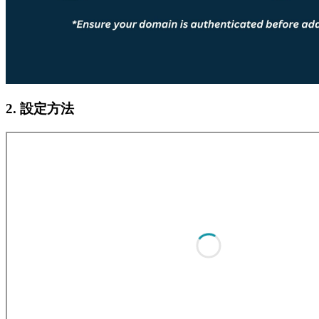
2. 設定方法