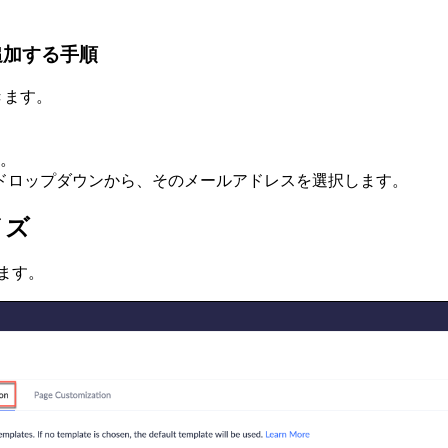
追加する手順
きます。
。
。
ドロップダウンから、そのメールアドレスを選択します。
イズ
ます。