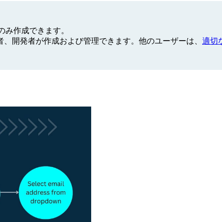
のみ作成できます。
者、開発者が作成および管理できます。他のユーザーは、
適切