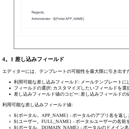
4。1 差し込みフィールド
エディターには、テンプレートの可能性を最大限に引き出す
利用可能な差し込みフィールド: メールテンプレート
フィールドの選択: カスタマイズしたいフィールドを
差し込みフィールド値のコピー: 差し込みフィールド
利用可能な差し込みフィールド値:
${ポータル。APP_NAME} - ポータルのアプリ名を返
${ユーザー。FULL_NAME} - ポータルユーザーの名
${ポータル。DOMAIN_NAME} - ポータルのドメイ