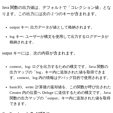
Java 関数の出力値は、デフォルトで「コレクション値」とな
ります。この出力には次の 2 つのキーが含まれます。
output キー: 出力データが値として格納されます。
log キー: ユーザーが構文を使用して出力するログデータが
格納されます。
output キーには、次の内容が含まれます。
context。log: ログを出力するための構文です。Java 関数の
出力マップの「log」キー内に追加された値を取得できま
す。context。log 内の情報はデバッグ目的で使用されます。
basicIO。write: 計算後の返却値を、この関数が呼び出された
Creator 内の位置へ Deluge に送信するための構文です。Java
関数の出力マップの「output」キー内に追加された値を取得
できます。