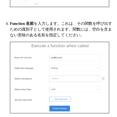
Function 名前
を入力します。これは、その関数を呼び出す
ための識別子として使用されます。関数には、空白を含ま
ない意味のある名前を指定してください。