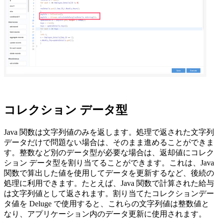
コレクション データ型
Java 関数は文字列値のみを返します。処理で返された文字列
データだけで問題ない場合は、そのまま進めることができま
す。整数など別のデータ型が必要な場合は、返却値にコレク
ション データ型を割り当てることができます。これは、Java
関数で算出した値を使用してデータを更新するなど、後続の
処理に利用できます。たとえば、Java 関数で計算された給与
は文字列値として返されます。割り当てたコレクションデー
タ値を Deluge で使用すると、これらの文字列値は整数値と
なり、アプリケーション内のデータ更新に使用されます。