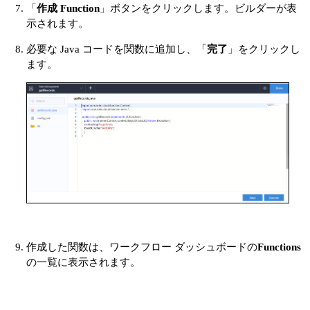
「
作成 Function
」ボタンをクリックします。ビルダーが表
示されます。
必要な Java コードを関数に追加し、「
完了
」をクリックし
ます。
作成した関数は、ワークフロー ダッシュボードの
Functions
の一覧に表示されます。