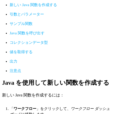
新しい Java 関数を作成する
引数とパラメーター
サンプル関数
Java 関数を呼び出す
コレクションデータ型
値を取得する
出力
注意点
Java を使用して新しい関数を作成する
新しい Java 関数を作成するには：
「
ワークフロー
」をクリックして、
ワークフロー ダッシュ