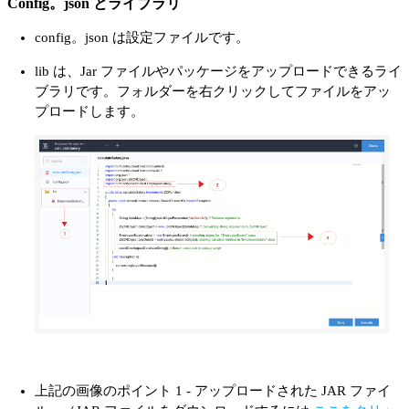
Config。json とライブラリ
config。json は設定ファイルです。
lib は、Jar ファイルやパッケージをアップロードできるライ
ブラリです。フォルダーを右クリックしてファイルをアッ
プロードします。
上記の画像のポイント 1 - アップロードされた JAR ファイ