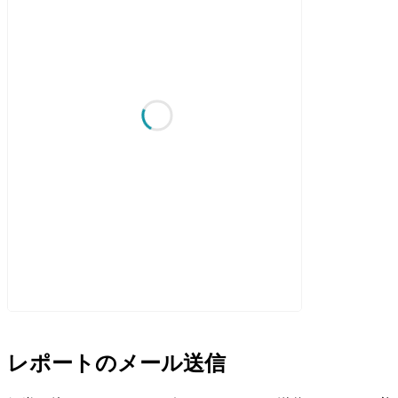
レポートのメール送信