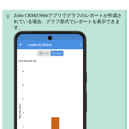
Zoho CRMのWebアプリでグラフのレポートが作成さ
れている場合、グラフ形式でレポートを表示できま
す。