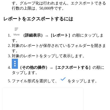
す。グループ化は行われません。エクスポートできる
行数の上限は、50,000件です。
レポートをエクスポートするには
（詳細表示）
→
［レポート］
の順にタップしま
す。
対象のレポートが保存されているフォルダーを開きま
す。
対象のレポートをタップして表示します。
（その他の操作）
→
［エクスポートする］
の順に
タップします。
ファイル形式を選択して、
をタップします。