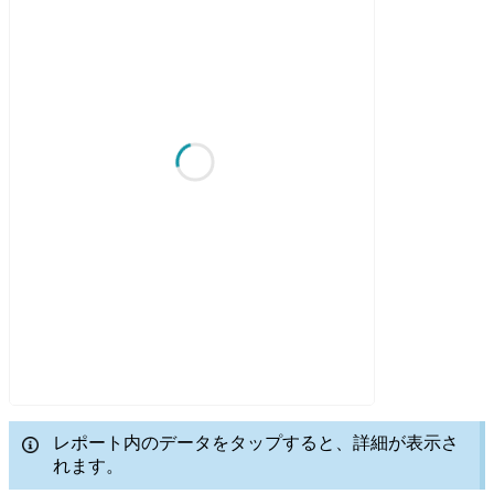
レポート内のデータをタップすると、詳細が表示さ
れます。