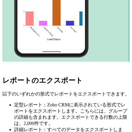
レポートのエクスポート
以下のいずれかの形式でレポートをエクスポートできます。
定型レポート：Zoho CRMに表示されている形式でレ
ポートをエクスポートします。こちらには、グループ
の詳細も含まれます。エクスポートできる行数の上限
は、2,000件です。
詳細レポート：すべてのデータをエクスポートしま