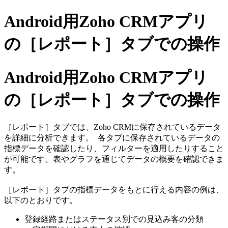
Android用Zoho CRMアプリ
の［レポート］タブでの操作
Android用Zoho CRMアプリ
の［レポート］タブでの操作
［レポート］タブでは、Zoho CRMに保存されているデータ
を詳細に分析できます。 各タブに保存されているデータの
指標データを確認したり、フィルターを適用したりすること
が可能です。表やグラフを通じてデータの概要を確認できま
す。
［レポート］タブの指標データをもとに行える内容の例は、
以下のとおりです。
登録経路またはステータス別での見込み客の分類