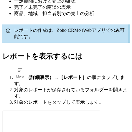
一定期間における売上の確認
完了／未完了の商談の表示
商品、地域、担当者別での売上の分析
レポートの作成は、Zoho CRMのWebアプリでのみ可
能です。
レポートを表示するには
（詳細表示）
→
［レポート］
の順にタップしま
す。
対象のレポートが保存されているフォルダーを開きま
す。
対象のレポートをタップして表示します。