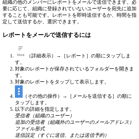
組織の他のメンバーにレポートをメールで送信できます。必
要に応じて、組織に登録されていないユーザーを宛先に追加
することも可能です。レポートを即時送信するか、時間を指
定して送信するか、選択できます。
レポートをメールで送信するには
（詳細表示）→［レポート］の順にタップしま
す。
対象のレポートが保存されているフォルダーを開きま
す。
対象のレポートをタップして表示します。
（その他の操作）→［メールを送信する］の順に
タップします。
以下の詳細を指定します。
受信者（組織のユーザー）
追加の受信者（組織外のユーザーのメールアドレス）
ファイル形式
送信設定（すぐに送信、または送信予約）