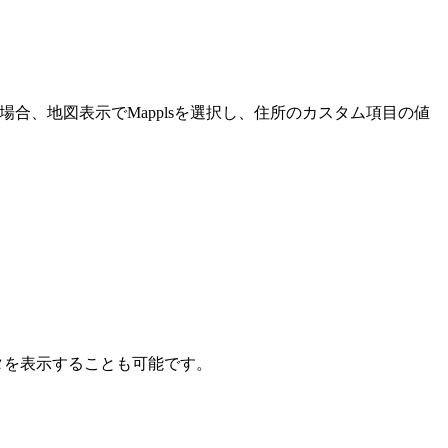
場合、地図表示でMapplsを選択し、住所のカスタム項目の値
タを表示することも可能です。