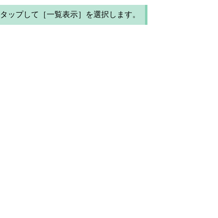
タップして［一覧表示］を選択します。