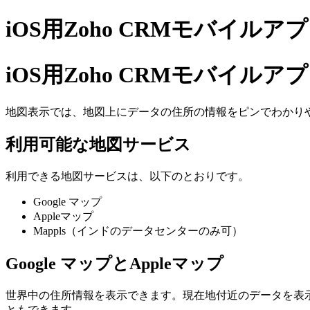
iOS用Zoho CRMモバイル
iOS用Zoho CRMモバイル
地図表示では、地図上にデータの住所の情報をピンでわかり
利用可能な地図サービス
利用できる地図サービスは、以下のとおりです。
Google マップ
Appleマップ
Mappls（インドのデータセンターのみ可）
Google マップとAppleマップ
世界中の住所情報を表示できます。現在地付近のデータを表
ともできます。