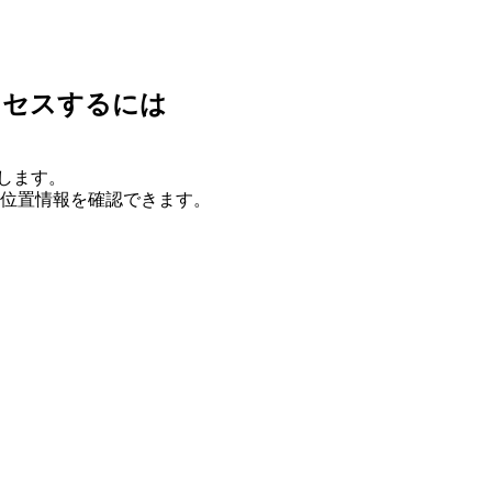
クセスするには
します。
位置情報を確認できます。