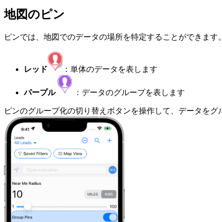
地図のピン
ピンでは、地図でのデータの場所を特定することができます
レッド
：単体のデータを表します
パープル
：データのグループを表します
ピンのグループ化の切り替えボタンを操作して、データをグ