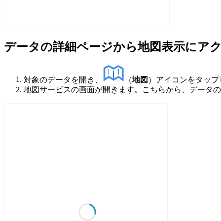
データの詳細ページから地図表示にア
対象のデータを開き、
（
地図
）アイコンをタップ
地図サービスの画面が開きます。こちらから、データの