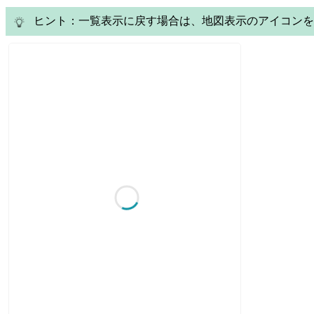
ヒント：一覧表示に戻す場合は、地図表示のアイコンを