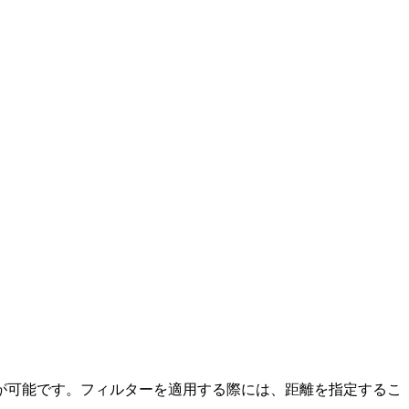
が可能です。フィルターを適用する際には、距離を指定するこ