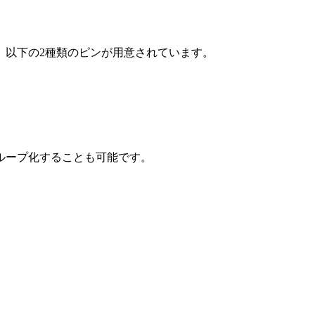
。以下の2種類のピンが用意されています。
ループ化することも可能です。