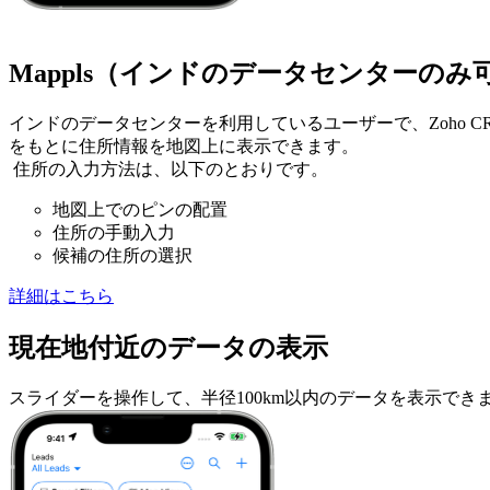
Mappls（インドのデータセンターのみ
インドのデータセンターを利用しているユーザーで、Zoho C
をもとに住所情報を地図上に表示できます。
住所の入力方法は、以下のとおりです。
地図上でのピンの配置
住所の手動入力
候補の住所の選択
詳細はこちら
現在地付近のデータの表示
スライダーを操作して、半径100km以内のデータを表示で