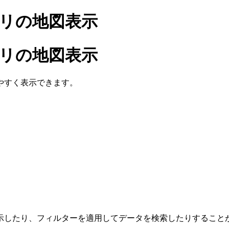
アプリの地図表示
アプリの地図表示
やすく表示できます。
示したり、フィルターを適用してデータを検索したりすること