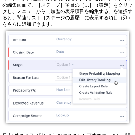
の編集画面で、［ステージ］項目の［…］（設定）をクリッ
クし、メニューから［履歴の表示項目を編集する］を選択す
ると、関連リスト［ステージの履歴］に表示する項目（列）
をさらに追加できます。