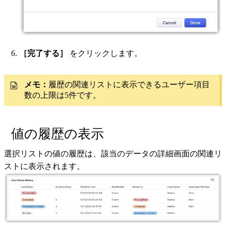
［完了する］
をクリックします。
メモ：
履歴の関連リストに表示できるユーザー項目
数の上限は5件です。
値の履歴の表示
選択リストの値の履歴は、該当のデータの詳細画面の関連リ
ストに表示されます。