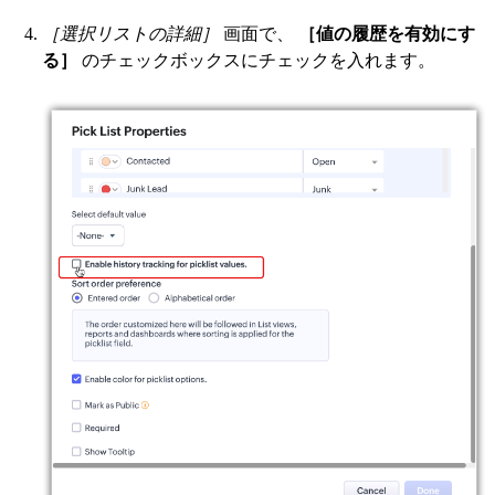
［選択リストの詳細］
画面で、
［値の履歴を有効にす
る］
のチェックボックスにチェックを入れます。