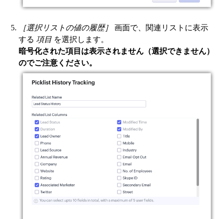
［選択リストの値の履歴］
画面で、関連リストに表示
する
項目
を選択します。
暗号化された項目は表示されません（選択できません）
のでご注意ください。