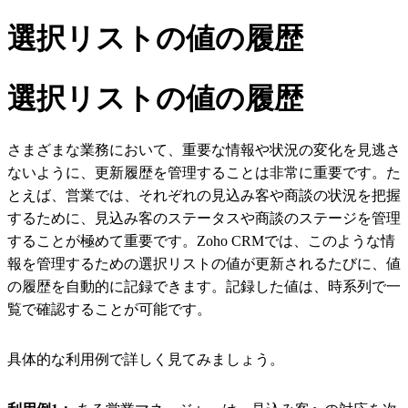
選択リストの値の履歴
選択リストの値の履歴
さまざまな業務において、重要な情報や状況の変化を見逃さ
ないように、更新履歴を管理することは非常に重要です。た
とえば、営業では、それぞれの見込み客や商談の状況を把握
するために、見込み客のステータスや商談のステージを管理
することが極めて重要です。Zoho CRMでは、このような情
報を管理するための選択リストの値が更新されるたびに、値
の履歴を自動的に記録できます。記録した値は、時系列で一
覧で確認することが可能です。
具体的な利用例で詳しく見てみましょう。