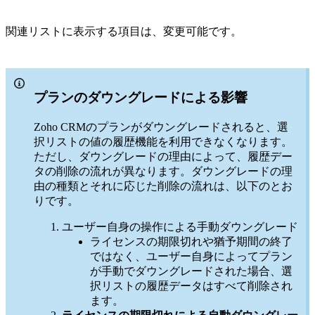
関連リストに表示する項目は、変更可能です。
プランのダウングレードによる影響
Zoho CRMのプランがダウングレードされると、選
択リストの値の履歴機能を利用できなくなります。
ただし、ダウングレードの理由によって、履歴デー
タの削除の流れが異なります。ダウングレードの理
由の種類とそれに応じた削除の流れは、以下のとお
りです。
ユーザー自身の操作による手動ダウングレード
ライセンスの期限切れや猶予期間の終了
ではなく、ユーザー自身によってプラン
が手動でダウングレードされた場合、選
択リストの履歴データはすべて削除され
ます。