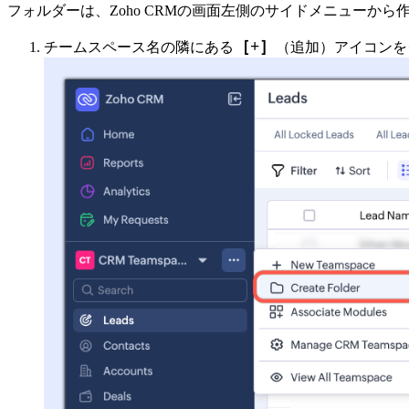
フォルダーは、Zoho CRMの画面左側のサイドメニューか
［+］
チームスペース名の隣にある
（追加）アイコンを