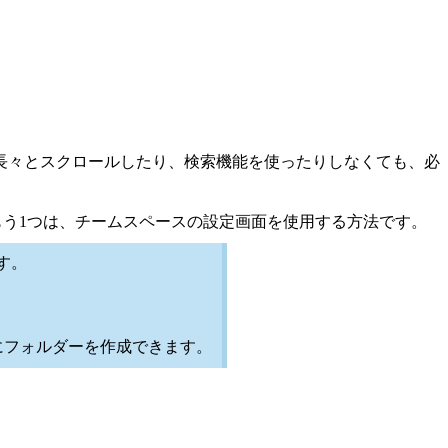
長々とスクロールしたり、検索機能を使ったりしなくても、必
もう1つは、チームスペースの設定画面を使用する方法です。
ます。
にフォルダーを作成できます。