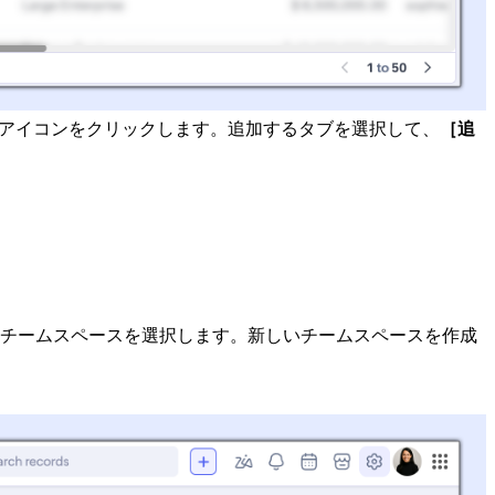
アイコンをクリックします。追加するタブを選択して、
［追
チームスペースを選択します。新しいチームスペースを作成