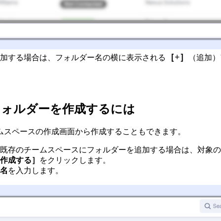
［+］
加する場合は、フォルダー名の横に表示される
（追加）
フォルダーを作成するには
ムスペースの作成画面から作成することもできます。
既存のチームスペースにフォルダーを追加する場合は、対象の
作成する］
をクリックします。
名
を入力します。