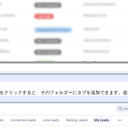
をクリックすると、そのフォルダーにタブを追加できます。追