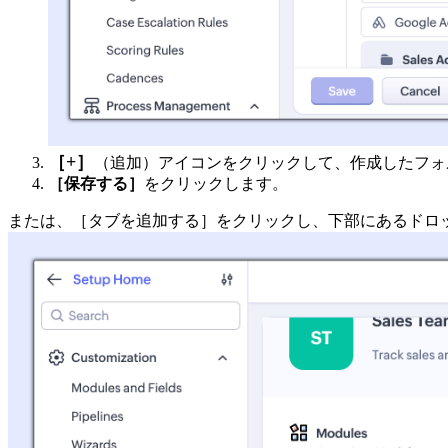
［+］
（追加）アイコンをクリックして、作成したフォ
［保存する］
をクリックします。
または、［タブを追加する］をクリックし、下部にあるドロ