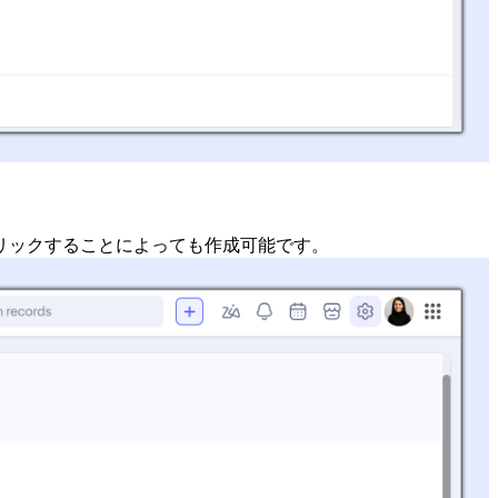
リックすることによっても作成可能です。