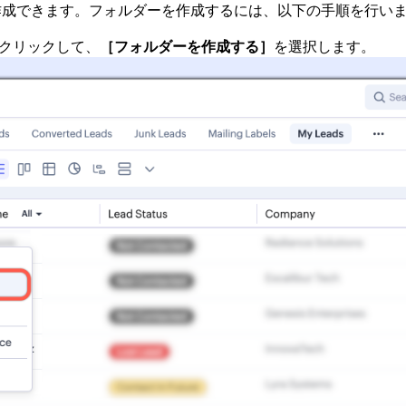
ら作成できます。フォルダーを作成するには、以下の手順を行い
クリックして、
［フォルダーを作成する］
を選択します。