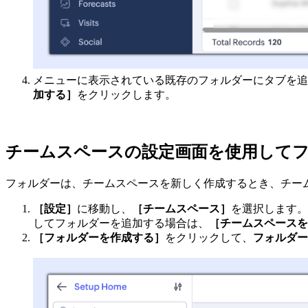
メニューに表示されている既存のフォルダーにタブを追
加する］
をクリックします。
チームスペースの設定画面を使用して
フォルダーは、チームスペースを新しく作成するとき、チー
［設定］
に移動し、
［チームスペース］
を選択します。
してフォルダーを追加する場合は、
［チームスペースを
［フォルダーを作成する］
をクリックして、
フォルダー