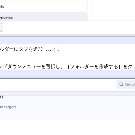
ルダーにタブを追加します。
ップダウンメニューを選択し、［フォルダーを作成する］をク