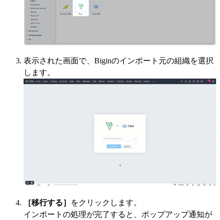
表示された画面で、Biginのインポート元の組織を選択
します。
［移行する］
をクリックします。
インポートの処理が完了すると、ポップアップ通知が