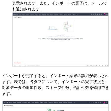
表示されます。また、インポートの完了は、メールで
も通知されます。
インポートが完了すると、インポート結果の詳細が表示され
ます。表では、各タブについて、インポートの完了状況と、
対象データの追加件数、スキップ件数、合計件数を確認でき
ます。