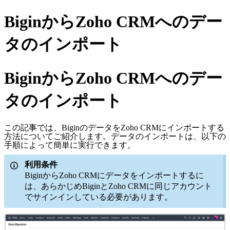
BiginからZoho CRMへのデー
タのインポート
BiginからZoho CRMへのデー
タのインポート
この記事では、BiginのデータをZoho CRMにインポートする
方法についてご紹介します。データのインポートは、以下の
手順によって簡単に実行できます。
利用条件
BiginからZoho CRMにデータをインポートするに
は、あらかじめBiginとZoho CRMに同じアカウント
でサインインしている必要があります。