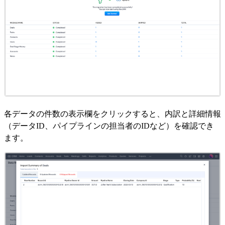
各データの件数の表示欄をクリックすると、内訳と詳細情報
（データID、パイプラインの担当者のIDなど）を確認でき
ます。