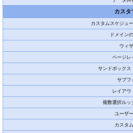
カスタ
カスタムスケジュ
ドメイン
ウィ
ページレ
サンドボックス
サブフ
レイアウ
複数選択ルッ
ユーザ
カスタ