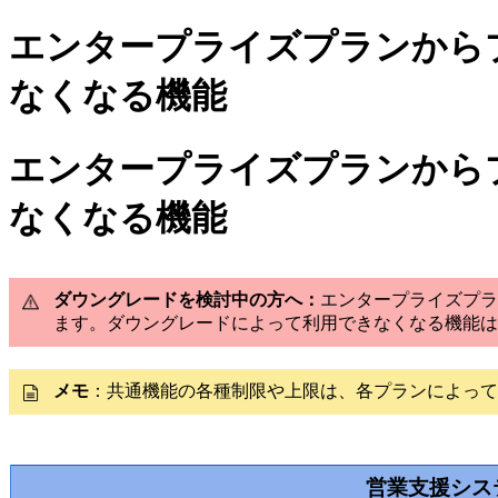
エンタープライズプランから
なくなる機能
エンタープライズプランから
なくなる機能
ダウングレードを検討中の方へ：
エンタープライズプラ
ます。ダウングレードによって利用できなくなる機能は
メモ
：共通機能の各種制限や上限は、各プランによって
営業支援シス