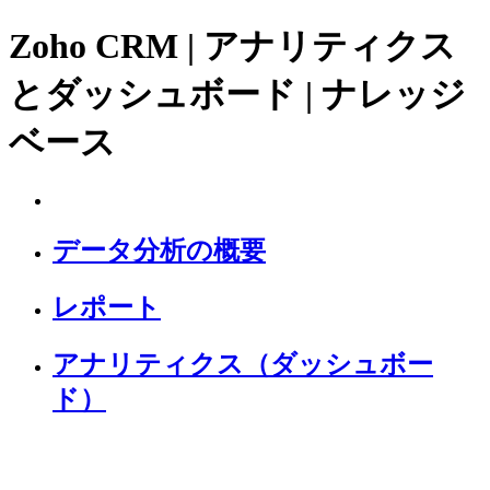
Zoho CRM | アナリティクス
とダッシュボード | ナレッジ
ベース
データ分析の概要
レポート
アナリティクス（ダッシュボー
ド）