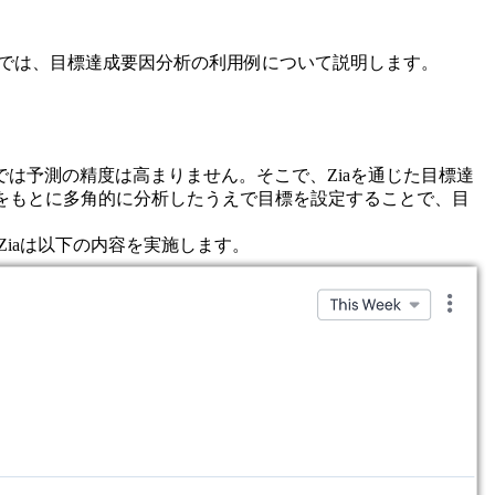
下では、目標達成要因分析の利用例について説明します。
は予測の精度は高まりません。そこで、Ziaを通じた目標達
をもとに多角的に分析したうえで目標を設定することで、目
iaは以下の内容を実施します。