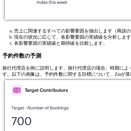
売上に関連するすべての影響要因を抽出します（商談の
現在の状況に応じて、各影響要因の実績値を分析します
各影響要因の実績値と期待値を比較します。
予約件数の予測
旅行代理店を例に説明します。旅行代理店の場合、時期によ
す。以下の画像は、予約件数に関する目標について、Ziaが