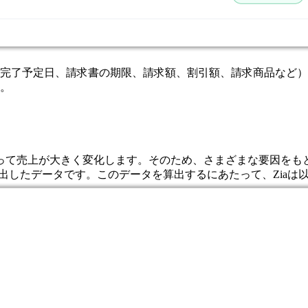
完了予定日、請求書の期限、請求額、割引額、請求商品など）
。
って売上が大きく変化します。そのため、さまざまな要因をも
算出したデータです。このデータを算出するにあたって、Ziaは