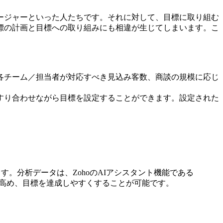
ージャーといった人たちです。それに対して、目標に取り組む
標の計画と目標への取り組みにも相違が生じてしまいます。こ
各チーム／担当者が対応すべき見込み客数、商談の規模に応じ
すり合わせながら目標を設定することができます。設定された
。分析データは、ZohoのAIアシスタント機能である
を高め、目標を達成しやすくすることが可能です。