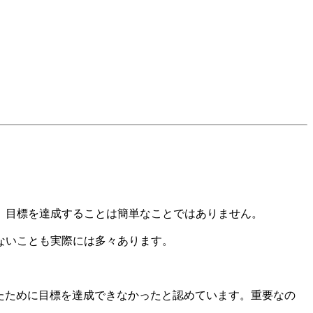
、目標を達成することは簡単なことではありません。
ないことも実際には多々あります。
たために目標を達成できなかったと認めています。重要なの