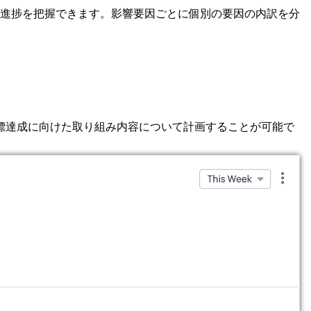
進捗を把握できます。影響要因ごとに個別の要因の内訳を分
。
標達成に向けた取り組み内容について計画することが可能で