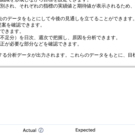
別され、それぞれの指標の実績値と期待値が表示されるため、
、過去のデータをもとにして今後の見通しを立てることができます
提案を確認できます。
できます。
不足分）を日次、週次で把握し、原因を分析できます。
正が必要な部分などを確認できます。
する分析データが出力されます。これらのデータをもとに、目