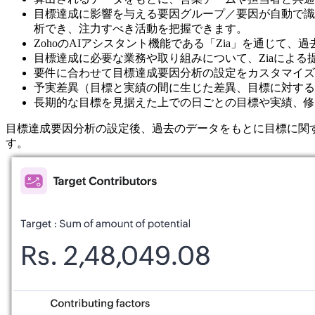
目標達成に影響を与える要因グループ／要因が自動で識
析でき、注力すべき活動を把握できます。
ZohoのAIアシスタント機能である「Zia」を通じて
目標達成に必要な業務や取り組みについて、Ziaによる
要件に合わせて目標達成要因分析の設定をカスタマイズ
予実差異（目標と実績の間に生じた差異、目標に対する
長期的な目標を見据えた上での日ごとの目標や実績、修
目標達成要因分析の設定後、過去のデータをもとに目標に関
す。