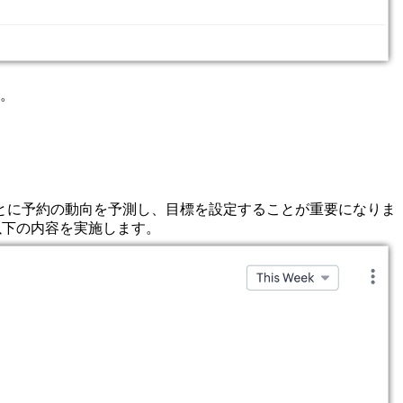
。
とに予約の動向を予測し、目標を設定することが重要になりま
以下の内容を実施します。