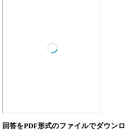
回答をPDF形式のファイルでダウンロ