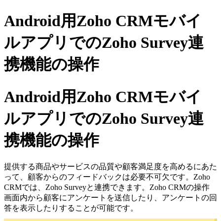
Android用Zoho CRMモバイ
ルアプリでのZoho Survey連
携機能の操作
Android用Zoho CRMモバイ
ルアプリでのZoho Survey連
携機能の操作
提供する商品やサービスの品質や顧客満足度を高めるにあた
って、顧客からのフィードバックは必要不可欠です。Zoho
CRMでは、Zoho Surveyと連携できます。Zoho CRMの操作
画面内から顧客にアンケートを送信したり、アンケートの回
答を表示したりすることが可能です。