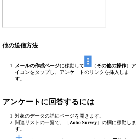
他の送信方法
メールの作成ページ
に移動して
（
その他の操作
）ア
イコンをタップし、アンケートのリンクを挿入しま
す。
アンケートに回答するには
対象のデータの詳細ページを開きます。
関連リストの一覧で、［
Zoho Survey
］の欄に移動しま
す。