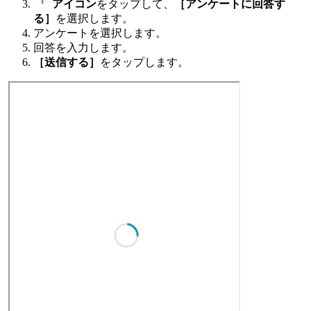
アイコン
をタップして、
［アンケートに回答す
る］
を選択します。
アンケートを選択します。
回答を入力します。
［送信する］
をタップします。