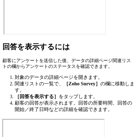
回答を表示するには
顧客にアンケートを送信した後、データの詳細ページ関連リス
トの欄からアンケートのステータスを確認できます。
対象のデータの詳細ページを開きます。
関連リストの一覧で、
［Zoho Survey］
の欄に移動しま
す。
［回答を表示する］
をタップします。
顧客の回答が表示されます。回答の所要時間、回答の
開始／終了日時などの詳細を確認できます。