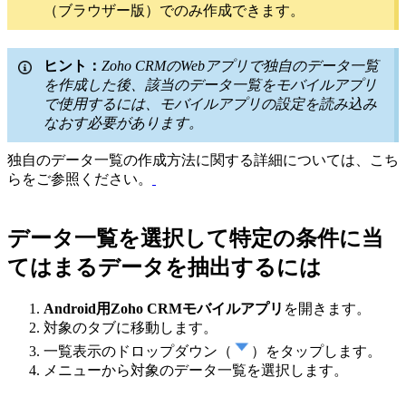
（ブラウザー版）でのみ作成できます。
ヒント：
Zoho CRMのWebアプリで独自のデータ一覧
を作成した後、該当のデータ一覧をモバイルアプリ
で使用するには、モバイルアプリの設定を読み込み
なおす必要があります。
独自のデータ一覧の作成方法に関する詳細については、こち
らをご参照ください。
データ一覧を選択して特定の条件に当
てはまるデータを抽出するには
Android用Zoho CRMモバイルアプリ
を開きます。
対象のタブに移動します。
一覧表示のドロップダウン（
）をタップします。
メニューから対象のデータ一覧を選択します。