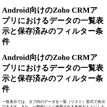
Android向けのZoho CRMア
プリにおけるデータの一覧表
示と保存済みのフィルター条
件
Android向けのZoho CRMア
プリにおけるデータの一覧表
示と保存済みのフィルター条
件
一覧表示では、タブ内のデータを一覧（リスト）形式で表示
できます。また、一般的によく使用される条件をもとにした