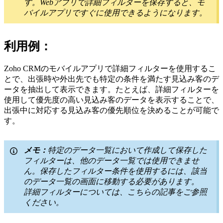
す。Webアプリで詳細フィルターを保存すると、モ
バイルアプリですぐに使用できるようになります。
利用例：
Zoho CRMのモバイルアプリで詳細フィルターを使用するこ
とで、出張時や外出先でも特定の条件を満たす見込み客のデ
ータを抽出して表示できます。たとえば、詳細フィルターを
使用して優先度の高い見込み客のデータを表示することで、
出張中に対応する見込み客の優先順位を決めることが可能で
す。
メモ：
特定のデータ一覧において作成して保存した
フィルターは、他のデータ一覧では使用できませ
ん。保存したフィルター条件を使用するには、該当
のデータ一覧の画面に移動する必要があります。
詳細フィルターについては、こちらの記事をご参照
ください。