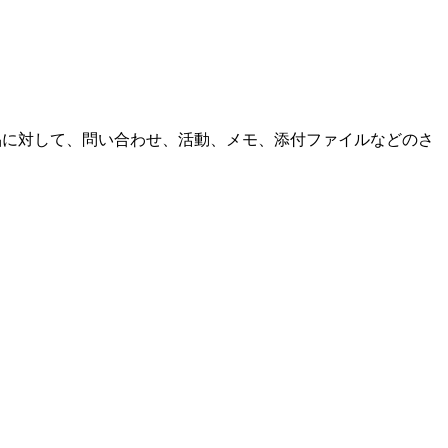
商品に対して、問い合わせ、活動、メモ、添付ファイルなどのさ