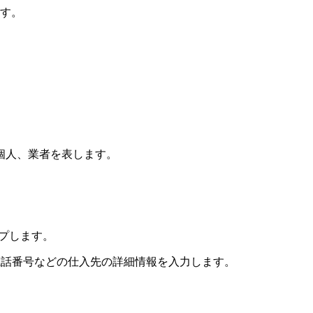
す。
個人、業者を表します。
プします。
電話番号などの仕入先の詳細情報を入力します。