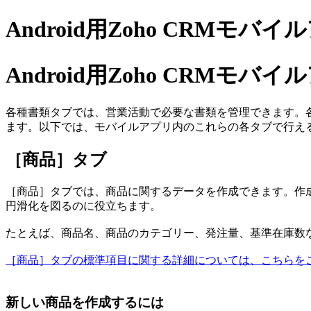
Android用Zoho CRM
Android用Zoho CRM
各種書類タブでは、営業活動で必要な書類を管理できます。
ます。以下では、モバイルアプリ内のこれらの各タブで行え
［商品］タブ
［商品］タブでは、商品に関するデータを作成できます。作
円滑化を図るのに役立ちます。
たとえば、商品名、商品のカテゴリー、発注量、基準在庫数
［商品］タブの標準項目に関する詳細については、こちらを
新しい商品を作成するには