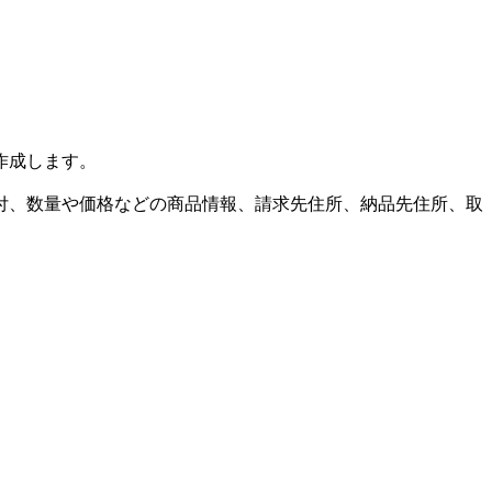
作成します。
付、数量や価格などの商品情報、請求先住所、納品先住所、取