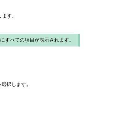
します。
内にすべての項目が表示されます。
を選択します。