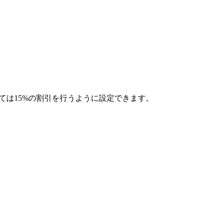
しては15%の割引を行うように設定できます。