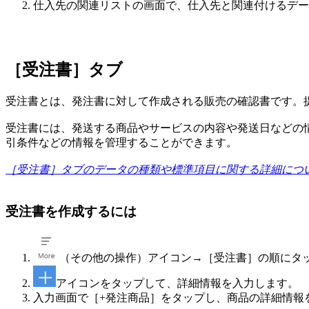
仕入先の関連リストの画面で、仕入先と関連付けるデー
［受注書］タブ
受注書とは、発注書に対して作成される販売の確認書です。
受注書には、発送する商品やサービスの内容や発送日などの
引条件などの情報を管理することができます。
［受注書］タブのデータの種類や標準項目に関する詳細につ
受注書を作成するには
（その他の操作）アイコン→［受注書］の順にタ
アイコンをタップして、詳細情報を入力します。
入力画面で［+発注商品］をタップし、商品の詳細情報