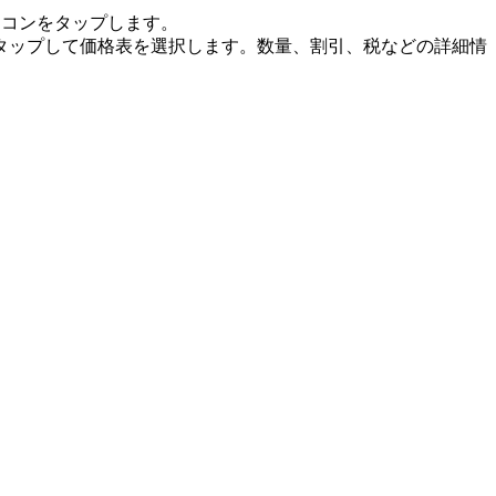
イコンをタップします。
タップして価格表を選択します。数量、割引、税などの詳細情