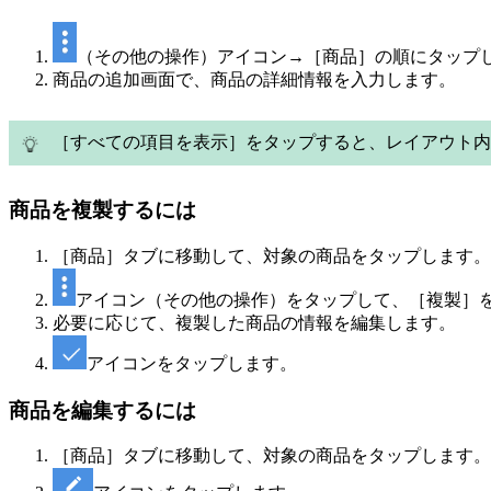
（その他の操作）アイコン→［商品］の順にタップ
商品の追加画面で、商品の詳細情報を入力します。
［すべての項目を表示］をタップすると、レイアウト
商品を複製するには
［商品］タブに移動して、対象の商品をタップします。
アイコン（その他の操作）をタップして、［複製］
必要に応じて、複製した商品の情報を編集します。
アイコンをタップします。
商品を編集するには
［商品］タブに移動して、対象の商品をタップします。