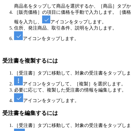
商品名をタップして商品を選択するか、［商品］タブか
［販売価格］の項目に価格を手動で入力します。［価格
報を入力し、
アイコンをタップします。
住所、発注商品、取引条件、説明を入力します。
アイコンをタップします。
受注書を複製するには
［受注書］タブに移動して、対象の受注書をタップしま
アイコンをタップして、［複製］を選択します。
必要に応じて、複製した受注書の情報を編集します。
アイコンをタップします。
受注書を編集するには
［受注書］タブに移動して、対象の受注書をタップしま