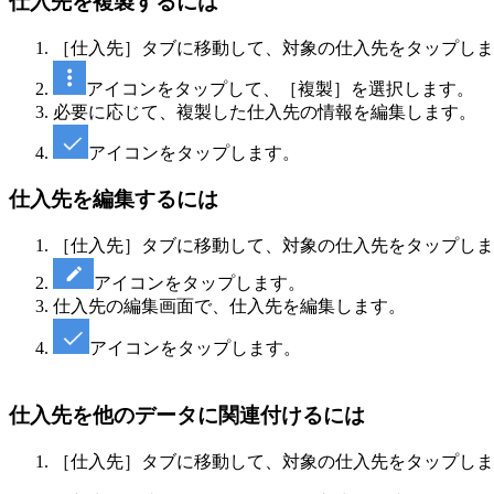
仕入先を複製するには
［仕入先］タブに移動して、対象の仕入先をタップしま
アイコンをタップして、［複製］を選択します。
必要に応じて、複製した仕入先の情報を編集します。
アイコンをタップします。
仕入先を編集するには
［仕入先］タブに移動して、対象の仕入先をタップしま
アイコンをタップします。
仕入先の編集画面で、仕入先を編集します。
アイコンをタップします。
仕入先を他のデータに関連付けるには
［仕入先］タブに移動して、対象の仕入先をタップしま