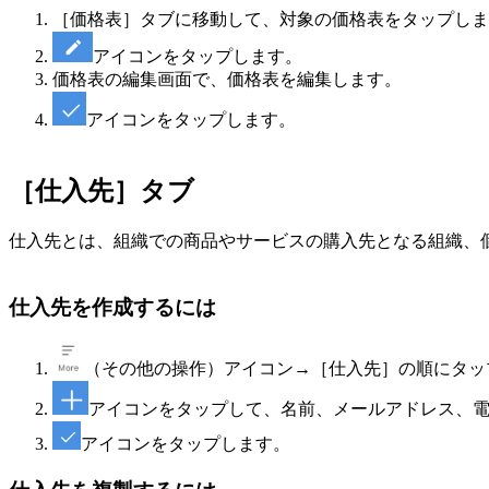
［価格表］タブに移動して、対象の価格表をタップしま
アイコンをタップします。
価格表の編集画面で、価格表を編集します。
アイコンをタップします。
［仕入先］タブ
仕入先とは、組織での商品やサービスの購入先となる組織、
仕入先を作成するには
（その他の操作）アイコン→［仕入先］の順にタッ
アイコンをタップして、名前、メールアドレス、
アイコンをタップします。