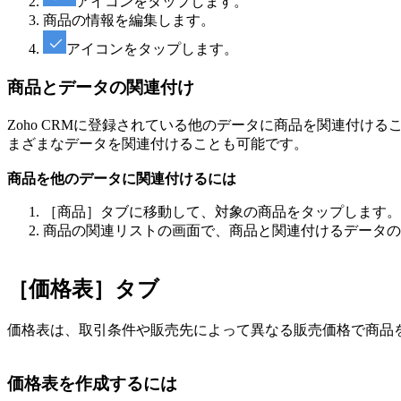
アイコンをタップします。
商品の情報を編集します。
アイコンをタップします。
商品とデータの関連付け
Zoho CRMに登録されている他のデータに商品を関連付
まざまなデータを関連付けることも可能です。
商品を他のデータに関連付けるには
［商品］タブに移動して、対象の商品をタップします。
商品の関連リストの画面で、商品と関連付けるデータの
［価格表］タブ
価格表は、取引条件や販売先によって異なる販売価格で商品
価格表を作成するには