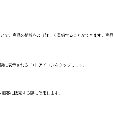
けることで、商品の情報をより詳しく登録することができます。
隣に表示される［+］アイコンをタップします。
を顧客に販売する際に使用します。