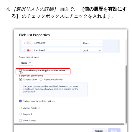
［選択リストの詳細］
画面で、
［値の履歴を有効にす
る］
のチェックボックスにチェックを入れます。