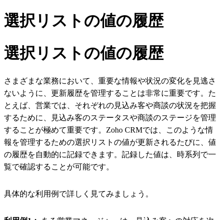
選択リストの値の履歴
選択リストの値の履歴
さまざまな業務において、重要な情報や状況の変化を見逃さ
ないように、更新履歴を管理することは非常に重要です。た
とえば、営業では、それぞれの見込み客や商談の状況を把握
するために、見込み客のステータスや商談のステージを管理
することが極めて重要です。Zoho CRMでは、このような情
報を管理するための選択リストの値が更新されるたびに、値
の履歴を自動的に記録できます。記録した値は、時系列で一
覧で確認することが可能です。
具体的な利用例で詳しく見てみましょう。