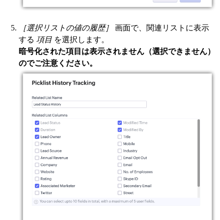
［選択リストの値の履歴］
画面で、関連リストに表示
する
項目
を選択します。
暗号化された項目は表示されません（選択できません）
のでご注意ください。