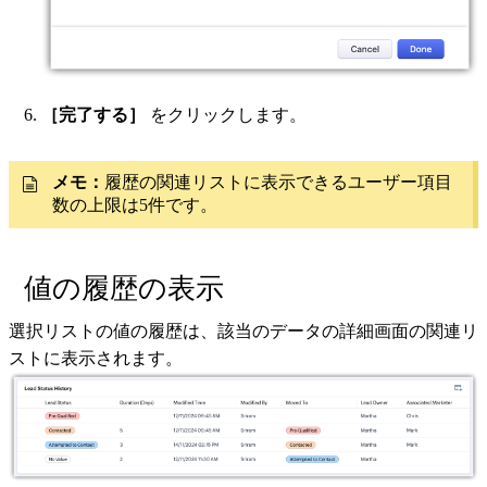
［完了する］
をクリックします。
メモ：
履歴の関連リストに表示できるユーザー項目
数の上限は5件です。
値の履歴の表示
選択リストの値の履歴は、該当のデータの詳細画面の関連リ
ストに表示されます。