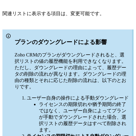
関連リストに表示する項目は、変更可能です。
プランのダウングレードによる影響
Zoho CRMのプランがダウングレードされると、選
択リストの値の履歴機能を利用できなくなります。
ただし、ダウングレードの理由によって、履歴デー
タの削除の流れが異なります。ダウングレードの理
由の種類とそれに応じた削除の流れは、以下のとお
りです。
ユーザー自身の操作による手動ダウングレード
ライセンスの期限切れや猶予期間の終了
ではなく、ユーザー自身によってプラン
が手動でダウングレードされた場合、選
択リストの履歴データはすべて削除され
ます。