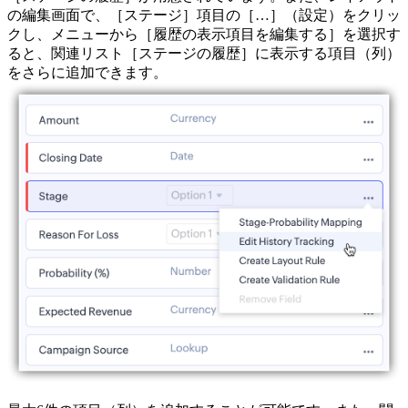
の編集画面で、［ステージ］項目の［…］（設定）をクリッ
クし、メニューから［履歴の表示項目を編集する］を選択す
ると、関連リスト［ステージの履歴］に表示する項目（列）
をさらに追加できます。