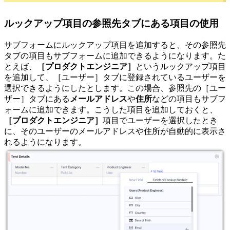
ルックアップ項目の参照先タブにある項目の使用
サブフォームにルックアップ項目を追加すると、その参照先
タブの項目もサブフォームに追加できるようになります。た
とえば、
［プロダクトエンジニア］
というルックアップ項目
を追加して、［ユーザー］タブに登録されているユーザーを
選択できるようにしたとします。この場合、参照先の［ユー
ザー］タブにある
メールアドレス
や
住所
などの項目もサブフ
ォームに追加できます。こうした項目を追加しておくと、
［プロダクトエンジニア］
項目でユーザーを選択したとき
に、そのユーザーのメールアドレスや住所が自動的に表示さ
れるようになります。