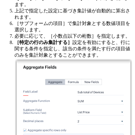
ます。
上記で指定した設定に基づき集計値が自動的に算出さ
れます。
［サブフォームの項目］で集計対象とする数値項目を
選択します。
必要に応じて、［小数点以下の桁数］を指定します。
［特定の行のみ集計する］
設定を有効にすると、行に
関する条件を指定し、該当の条件を満たす行の項目値
のみを集計対象とすることができます。