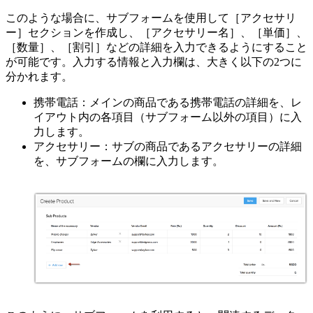
このような場合に、サブフォームを使用して［アクセサリ
ー］セクションを作成し、［アクセサリー名］、［単価］、
［数量］、［割引］などの詳細を入力できるようにすること
が可能です。入力する情報と入力欄は、大きく以下の2つに
分かれます。
携帯電話：メインの商品である携帯電話の詳細を、レ
イアウト内の各項目（サブフォーム以外の項目）に入
力します。
アクセサリー：サブの商品であるアクセサリーの詳細
を、サブフォームの欄に入力します。