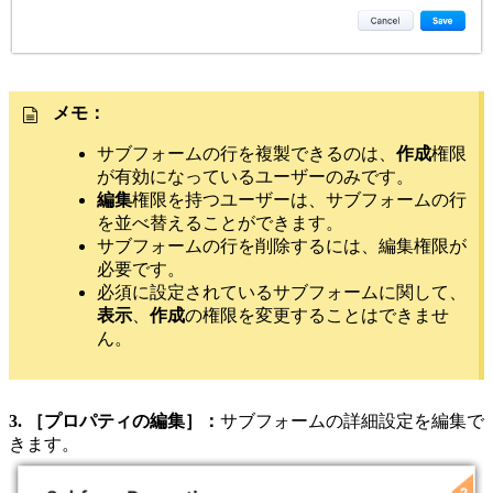
メモ：
サブフォームの行を複製できるのは、
作成
権限
が有効になっているユーザーのみです。
編集
権限を持つユーザーは、サブフォームの行
を並べ替えることができます。
サブフォームの行を削除するには、編集権限が
必要です。
必須に設定されているサブフォームに関して、
表示
、
作成
の権限を変更することはできませ
ん。
3. ［プロパティの編集］：
サブフォームの詳細設定を編集で
きます。