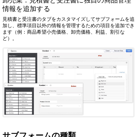
卸売業：見積書と受注書に独自の商品管理
情報を追加する
見積書と受注書のタブをカスタマイズしてサブフォームを追
加し、標準項目以外の情報を管理するための項目を追加でき
ます（例：商品希望小売価格、卸売価格、利益、割引な
ど）。
サブフォームの種類