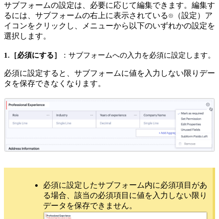
サブフォームの設定は、必要に応じて編集できます。編集す
るには、サブフォームの右上に表示されている
（設定）ア
イコンをクリックし、メニューから以下のいずれかの設定を
選択します。
1.［必須にする］
：サブフォームへの入力を必須に設定します。
必須に設定すると、サブフォームに値を入力しない限りデー
タを保存できなくなります。
必須に設定したサブフォーム内に必須項目があ
る場合、該当の必須項目に値を入力しない限り
データを保存できません。