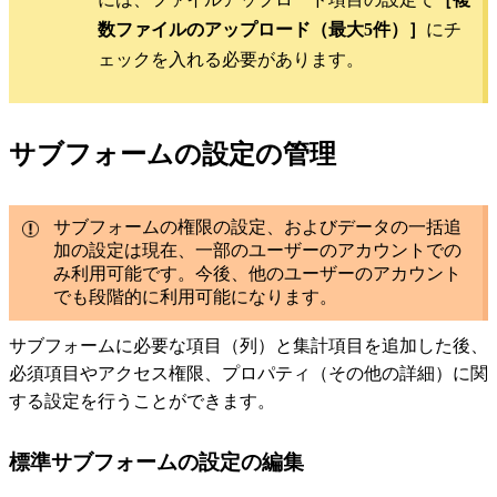
数ファイルのアップロード（最大5件）］
にチ
ェックを入れる必要があります。
サブフォームの設定の管理
サブフォームの権限の設定、およびデータの一括追
加の設定は現在、一部のユーザーのアカウントでの
み利用可能です。今後、他のユーザーのアカウント
でも段階的に利用可能になります。
サブフォームに必要な項目（列）と集計項目を追加した後、
必須項目やアクセス権限、プロパティ（その他の詳細）に関
する設定を行うことができます。
標準サブフォームの設定の編集