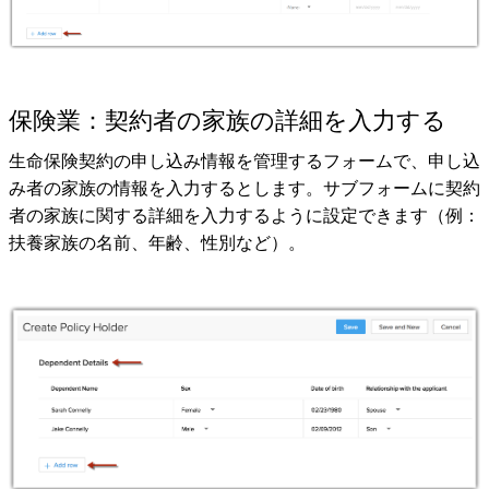
保険業：契約者の家族の詳細を入力する
生命保険契約の申し込み情報を管理するフォームで、申し込
み者の家族の情報を入力するとします。サブフォームに契約
者の家族に関する詳細を入力するように設定できます（例：
扶養家族の名前、年齢、性別など）。