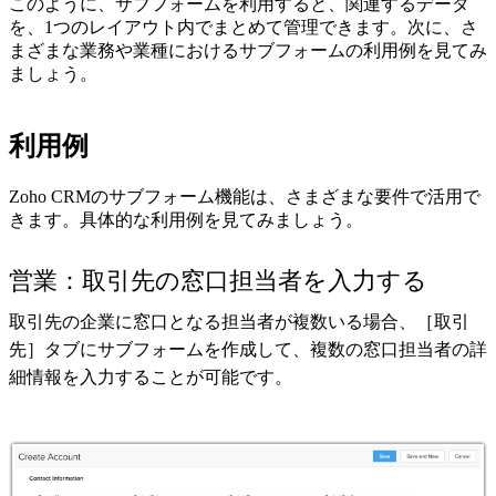
このように、サブフォームを利用すると、関連するデータ
を、1つのレイアウト内でまとめて管理できます。次に、さ
まざまな業務や業種におけるサブフォームの利用例を見てみ
ましょう。
利用例
Zoho CRMのサブフォーム機能は、さまざまな要件で活用で
きます。具体的な利用例を見てみましょう。
営業：取引先の窓口担当者を入力する
取引先の企業に窓口となる担当者が複数いる場合、［取引
先］タブにサブフォームを作成して、複数の窓口担当者の詳
細情報を入力することが可能です。