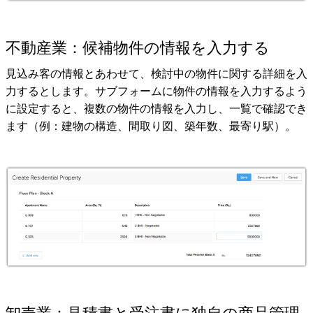
不動産業：候補物件の情報を入力する
見込み客の情報とあわせて、検討中の物件に関する詳細を入
力するとします。サブフォームに物件の情報を入力するよう
に設定すると、複数の物件の情報を入力し、一覧で確認でき
ます（例：建物の構造、間取り図、築年数、最寄り駅）。