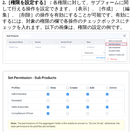
2.［権限を設定する］：
各権限に対して、サブフォームに関
して行える操作を設定できます。［表示］、［作成］、［編
集］、［削除］の操作を有効にすることが可能です。有効に
するには、対象の権限の欄で各操作のチェックボックスにチ
ェックを入れます。以下の画像は、権限の設定の例です。