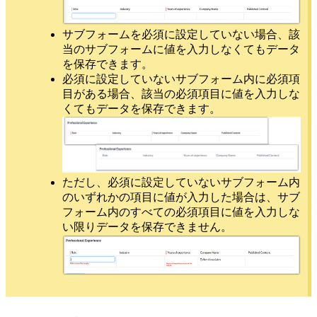
サブフォームを必須に設定していない場合、該
当のサブフォームに値を入力しなくてもデータ
を保存できます。
必須に設定していないサブフォーム内に必須項
目がある場合、該当の必須項目に値を入力しな
くてもデータを保存できます。
ただし、必須に設定していないサブフォーム内
のいずれかの項目に値が入力した場合は、サブ
フォーム内のすべての必須項目に値を入力しな
い限りデータを保存できません。