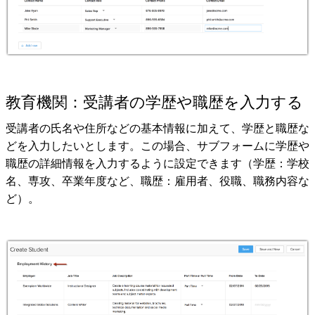
教育機関：受講者の学歴や職歴を入力する
受講者の氏名や住所などの基本情報に加えて、学歴と職歴な
どを入力したいとします。この場合、サブフォームに学歴や
職歴の詳細情報を入力するように設定できます（学歴：学校
名、専攻、卒業年度など、職歴：雇用者、役職、職務内容な
ど）。