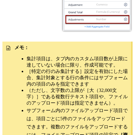
メモ：
集計項目は、タブ内のカスタム項目数が上限に
達していない場合に限り、作成可能です。
［特定の行のみ集計する］設定を有効にした場
合、集計対象とする行の条件にはサブフォーム
内の項目のみを指定できます
（ただし、文字数の上限が［大（32,000文
字）］である複数行テキスト項目や、ファイル
のアップロード項目は指定できません）。
サブフォーム内のファイルアップロード項目で
は、項目ごとに5件のファイルをアップロード
できます。複数のファイルをアップロードする
には、ファイルアップロード項目の設定で
［複