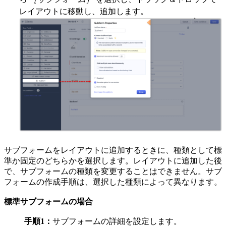
レイアウトに移動し、追加します。
サブフォームをレイアウトに追加するときに、種類として標
準か固定のどちらかを選択します。レイアウトに追加した後
で、サブフォームの種類を変更することはできません。サブ
フォームの作成手順は、選択した種類によって異なります。
標準サブフォームの場合
手順1：
サブフォームの詳細を設定します。