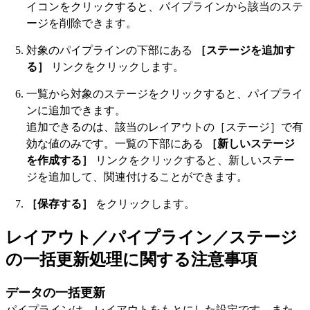
イコンをクリックすると、パイプラインから該当のステ
ージを削除できます。
対象のパイプラインの下部にある
［ステージを追加す
る］
リンクをクリックします。
一覧から対象のステージをクリックすると、パイプライ
ンに追加できます。
追加できるのは、該当のレイアウトの［ステージ］で有
効な値のみです。一覧の下部にある
［新しいステージ
を作成する］
リンクをクリックすると、新しいステー
ジを追加して、関連付けることができます。
［保存する］
をクリックします。
レイアウト／パイプライン／ステージ
の一括更新処理に関する注意事項
データの一括更新
パイプラインは、レイアウトをもとにした設定です。また、