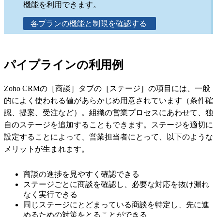
機能を利用できます。
各プランの機能と制限を確認する
パイプラインの利用例
Zoho CRMの［商談］タブの［ステージ］の項目には、一般
的によく使われる値があらかじめ用意されています（条件確
認、提案、受注など）。組織の営業プロセスにあわせて、独
自のステージを追加することもできます。ステージを適切に
設定することによって、営業担当者にとって、以下のような
メリットが生まれます。
商談の進捗を見やすく確認できる
ステージごとに商談を確認し、必要な対応を抜け漏れ
なく実行できる
同じステージにとどまっている商談を特定し、先に進
めるための対策をとることができる