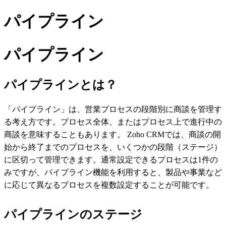
パイプライン
パイプライン
パイプラインとは？
「パイプライン」は、営業プロセスの段階別に商談を管理す
る考え方です。プロセス全体、またはプロセス上で進行中の
商談を意味することもあります。
Zoho CRMでは、商談の開
始から終了までのプロセスを、いくつかの段階（ステージ）
に区切って管理できます。通常設定できるプロセスは1件の
みですが、パイプライン機能を利用すると、製品や事業など
に応じて異なるプロセスを複数設定することが可能です。
パイプラインのステージ