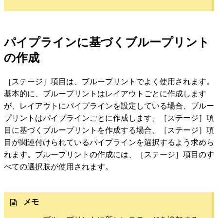
パイプラインに基づくブループリント
の作成
［ステージ］項目は、ブループリントでよく使用されます。
基本的に、ブループリントはレイアウトごとに作成します
が、レイアウトにパイプラインを設定している場合、ブルー
プリントはパイプラインごとに作成します。［ステージ］項
目に基づくブループリントを作成する場合、［ステージ］項
目が関連付けられているパイプラインを選択するよう求めら
れます。ブループリントの作成には、［ステージ］項目のす
べての選択肢が使用されます。
メモ