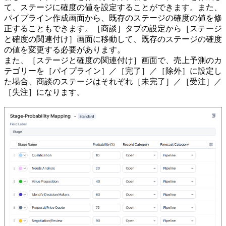
て、ステージに確度の値を設定することができます。また、
パイプライン作成画面から、既存のステージの確度の値を修
正することもできます。［商談］タブの設定から［ステージ
と確度の関連付け］画面に移動して、既存のステージの確度
の値を変更する必要があります。
また、［ステージと確度の関連付け］画面で、売上予測のカ
テゴリーを［パイプライン］／［完了］／［除外］に設定し
た場合、商談のステージはそれぞれ［未完了］／［受注］／
［失注］になります。