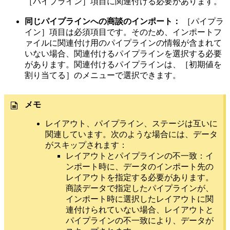
［パイプライン］項目に関連付ける必要があります。
同じパイプラインへの商談のインポート：
［パイプラ
イン］項目は必須項目です。そのため、インポートフ
ァイルに関連付け用のパイプラインの情報が含まれて
いない場合、関連付けるパイプラインを選択する必要
があります。関連付けるパイプラインは、［初期値を
割り当てる］のメニューで選択できます。
メモ
レイアウト、パイプライン、ステージは互いに
関連しています。次のような場合には、データ
がスキップされます：
レイアウトとパイプラインの不一致：イ
ンポート時に、データのインポート先の
レイアウトを指定する必要があります。
商談データで指定したパイプラインが、
インポート時に選択したレイアウトに関
連付けられていない場合、レイアウトと
パイプラインの不一致により、データが