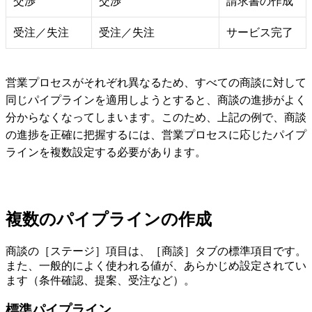
交渉
交渉
請求書の作成
受注／失注
受注／失注
サービス完了
営業プロセスがそれぞれ異なるため、すべての商談に対して
同じパイプラインを適用しようとすると、商談の進捗がよく
分からなくなってしまいます。このため、上記の例で、商談
の進捗を正確に把握するには、営業プロセスに応じたパイプ
ラインを複数設定する必要があります。
複数のパイプラインの作成
商談の［ステージ］項目は、［商談］タブの標準項目です。
また、一般的によく使われる値が、あらかじめ設定されてい
ます（条件確認、提案、受注など）。
標準パイプライン