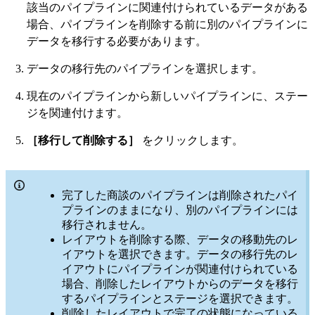
該当のパイプラインに関連付けられているデータがある
場合、パイプラインを削除する前に別のパイプラインに
データを移行する必要があります。
データの移行先のパイプラインを選択します。
現在のパイプラインから新しいパイプラインに、ステー
ジを関連付けます。
［移行して削除する］
をクリックします。
完了した商談のパイプラインは削除されたパイ
プラインのままになり、別のパイプラインには
移行されません。
レイアウトを削除する際、データの移動先のレ
イアウトを選択できます。データの移行先のレ
イアウトにパイプラインが関連付けられている
場合、削除したレイアウトからのデータを移行
するパイプラインとステージを選択できます。
削除したレイアウトで完了の状態になっている