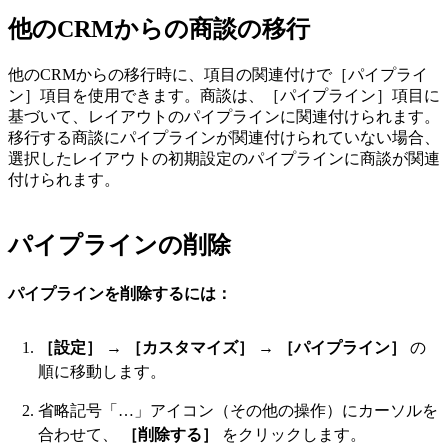
他のCRMからの商談の移行
他のCRMからの移行時に、項目の関連付けで［パイプライ
ン］項目を使用できます。商談は、［パイプライン］項目に
基づいて、レイアウトのパイプラインに関連付けられます。
移行する商談にパイプラインが関連付けられていない場合、
選択したレイアウトの初期設定のパイプラインに商談が関連
付けられます。
パイプラインの削除
パイプラインを削除するには：
［設定］
→
［カスタマイズ］
→
［パイプライン］
の
順に移動します。
省略記号「…」アイコン（その他の操作）にカーソルを
合わせて、
［削除する］
をクリックします。