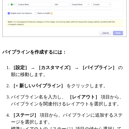
パイプラインを作成するには：
［設定］
→
［カスタマイズ］
→
［パイプライン］
の
順に移動します。
［+ 新しいパイプライン］
をクリックします。
パイプライン名を入力し、
［レイアウト］
項目から、
パイプラインを関連付けるレイアウトを選択します。
［ステージ］
項目から、パイプラインに追加するステ
ージを選択します。
標準レイアウトの［ステージ］項目の値から選択して、