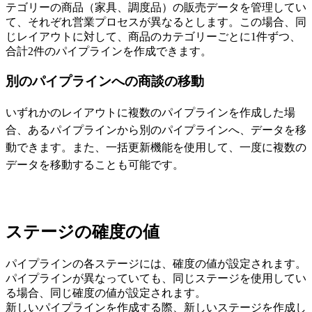
テゴリーの商品（家具、調度品）の販売データを管理してい
て、それぞれ営業プロセスが異なるとします。この場合、同
じレイアウトに対して、商品のカテゴリーごとに1件ずつ、
合計2件のパイプラインを作成できます。
別のパイプラインへの商談の移動
いずれかのレイアウトに複数のパイプラインを作成した場
合、あるパイプラインから別のパイプラインへ、データを移
動できます。また、一括更新機能を使用して、一度に複数の
データを移動することも可能です。
ステージの確度の値
パイプラインの各ステージには、確度の値が設定されます。
パイプラインが異なっていても、同じステージを使用してい
る場合、同じ確度の値が設定されます。
新しいパイプラインを作成する際、新しいステージを作成し