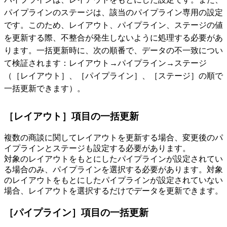
パイプラインのステージは、該当のパイプライン専用の設定
です。このため、レイアウト、パイプライン、ステージの値
を更新する際、不整合が発生しないように処理する必要があ
ります。一括更新時に、次の順番で、データの不一致につい
て検証されます：レイアウト→パイプライン→ステージ
（［レイアウト］、［パイプライン］、［ステージ］の順で
一括更新できます）。
［レイアウト］項目の一括更新
複数の商談に関してレイアウトを更新する場合、変更後のパ
イプラインとステージも設定する必要があります。
対象のレイアウトをもとにしたパイプラインが設定されてい
る場合のみ、パイプラインを選択する必要があります。対象
のレイアウトをもとにしたパイプラインが設定されていない
場合、レイアウトを選択するだけでデータを更新できます。
［パイプライン］項目の一括更新