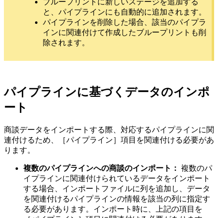
ブループリントに新しいステージを追加する
と、パイプラインにも自動的に追加されます。
パイプラインを削除した場合、該当のパイプラ
インに関連付けて作成したブループリントも削
除されます。
パイプラインに基づくデータのインポ
ート
商談データをインポートする際、対応するパイプラインに関
連付けるため、［パイプライン］項目を関連付ける必要があ
ります。
複数のパイプラインへの商談のインポート：
複数のパ
イプラインに関連付けられているデータをインポート
する場合、インポートファイルに列を追加し、データ
を関連付けるパイプラインの情報を該当の列に指定す
る必要があります。インポート時に、上記の項目を