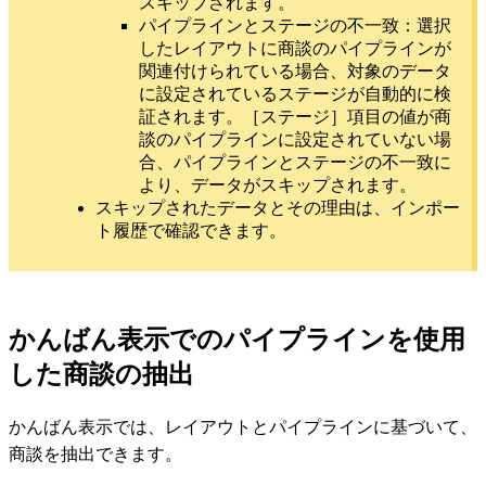
スキップされます。
パイプラインとステージの不一致：選択
したレイアウトに商談のパイプラインが
関連付けられている場合、対象のデータ
に設定されているステージが自動的に検
証されます。［ステージ］項目の値が商
談のパイプラインに設定されていない場
合、パイプラインとステージの不一致に
より、データがスキップされます。
スキップされたデータとその理由は、インポー
ト履歴で確認できます。
かんばん表示でのパイプラインを使用
した商談の抽出
かんばん表示では、レイアウトとパイプラインに基づいて、
商談を抽出できます。