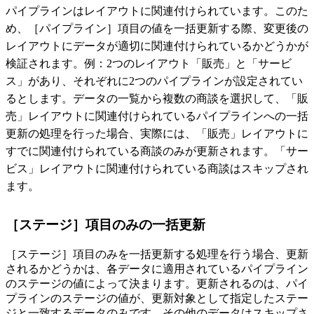
パイプラインはレイアウトに関連付けられています。このた
め、［パイプライン］項目の値を一括更新する際、変更後の
レイアウトにデータが適切に関連付けられているかどうかが
検証されます。例：2つのレイアウト「販売」と「サービ
ス」があり、それぞれに2つのパイプラインが設定されてい
るとします。データの一覧から複数の商談を選択して、「販
売」レイアウトに関連付けられているパイプラインへの一括
更新の処理を行った場合、実際には、「販売」レイアウトに
すでに関連付けられている商談のみが更新されます。「サー
ビス」レイアウトに関連付けられている商談はスキップされ
ます。
［ステージ］項目のみの一括更新
［ステージ］項目のみを一括更新する処理を行う場合、更新
されるかどうかは、各データに適用されているパイプライン
のステージの値によって決まります。更新されるのは、パイ
プラインのステージの値が、更新対象として指定したステー
ジと一致するデータのみです。その他のデータはスキップさ