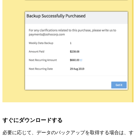
すぐにダウンロードする
必要に応じて、データのバックアップを取得する場合は、す