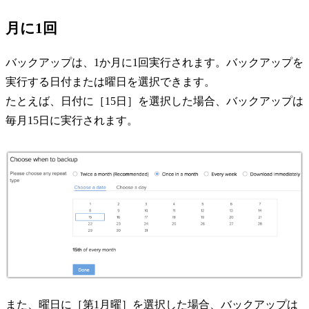
月に1回
バックアップは、1か月に1回実行されます。バックアップを
実行する日付または曜日を選択できます。
たとえば、日付に［15日］を選択した場合、バックアップは
毎月15日に実行されます。
また、曜日に［第1月曜］を選択した場合、バックアップは