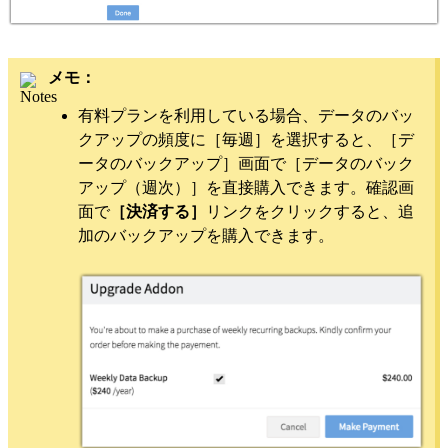
メモ：
有料プランを利用している場合、データのバッ
クアップの頻度に［毎週］を選択すると、［デ
ータのバックアップ］画面で［データのバック
アップ（週次）］を直接購入できます。確認画
面で
［決済する］
リンクをクリックすると、追
加のバックアップを購入できます。