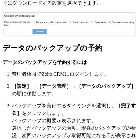
ぐにダウンロードする設定を選択できます。
データのバックアップの予約
データのバックアップを予約するには
管理者権限でZoho CRMにログインします。
［設定］
→
［データ管理］
→
［データのバックアップ］
の順に移動します。
バックアップを実行するタイミングを選択し、
［完了す
る］
をクリックします。
バックアップの概要が表示されます。
選択したバックアップの頻度、現在のバックアップの状
況、次回のバックアップが取得可能になる日が表示され