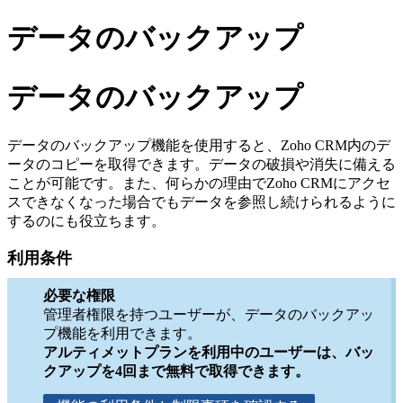
データのバックアップ
データのバックアップ
データのバックアップ機能を使用すると、Zoho CRM内のデ
ータのコピーを取得できます。データの破損や消失に備える
ことが可能です。また、何らかの理由でZoho CRMにアクセ
スできなくなった場合でもデータを参照し続けられるように
するのにも役立ちます。
利用条件
必要な権限
管理者権限を持つユーザーが、データのバックアッ
プ機能を利用できます。
アルティメットプランを利用中のユーザーは、バッ
クアップを4回まで無料で取得できます。