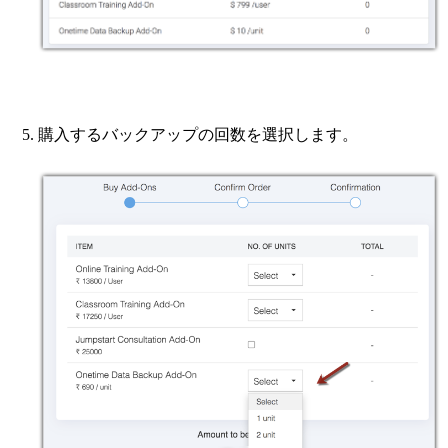
購入するバックアップの回数を選択します。