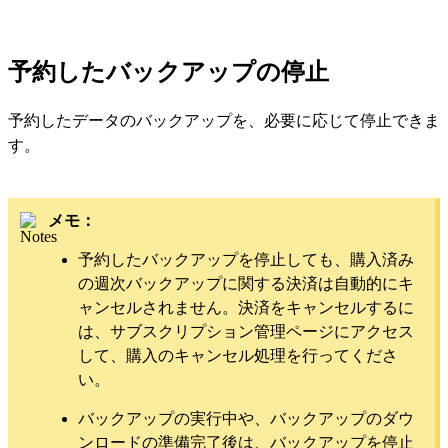
予約したバックアップの停止
予約したデータのバックアップを、必要に応じて停止できま
す。
メモ：
予約したバックアップを停止しても、購入済み
の週次バックアップに関する決済は自動的にキ
ャンセルされません。決済をキャンセルするに
は、サブスクリプション管理ページにアクセス
して、購入のキャンセル処理を行ってくださ
い。
バックアップの実行中や、バックアップのダウ
ンロードの準備完了後は、バックアップを停止