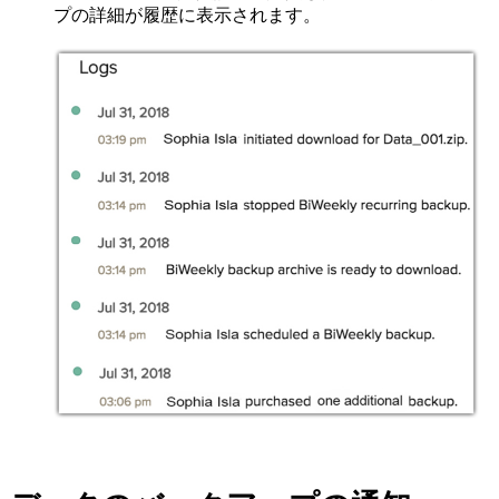
プの詳細が履歴に表示されます。