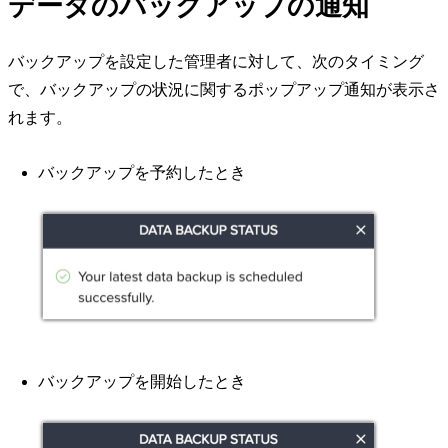
データのバックアップの通知
バックアップを設定した管理者に対して、次のタイミング
で、バックアップの状況に関するポップアップ通知が表示さ
れます。
バックアップを予約したとき
バックアップを開始したとき