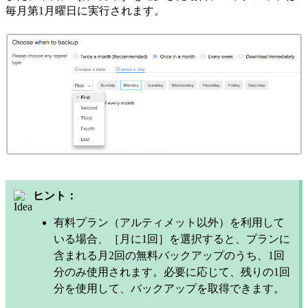
毎月第1月曜日に実行されます。
ヒント：
有料プラン（アルティメット以外）を利用して
いる場合、［月に1回］を選択すると、プランに
含まれる月2回の無料バックアップのうち、1回
分のみ使用されます。必要に応じて、残りの1回
分を使用して、バックアップを取得できます。