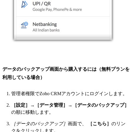
データのバックアップ画面から購入するには（無料プランを
利用している場合）
管理者権限でZoho CRMアカウントにログインします。
［設定］
→
［データ管理］
→
［データのバックアップ］
の順に移動します。
［データのバックアップ］
画面で、
［こちら］
のリン
クをクリックします。