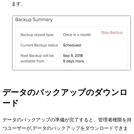
ます。
データのバックアップのダウンロ
ード
データのバックアップの準備が完了すると、管理者権限を持
つユーザーが,データのバックアップをダウンロードできま