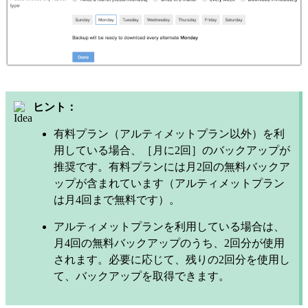
ヒント：
有料プラン（アルティメットプラン以外）を利
用している場合、［月に2回］のバックアップが
推奨です。有料プランには月2回の無料バックア
ップが含まれています（アルティメットプラン
は月4回まで無料です）。
アルティメットプランを利用している場合は、
月4回の無料バックアップのうち、2回分が使用
されます。必要に応じて、残りの2回分を使用し
て、バックアップを取得できます。