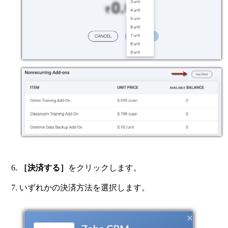
［決済する］
をクリックします。
いずれかの決済方法を選択します。