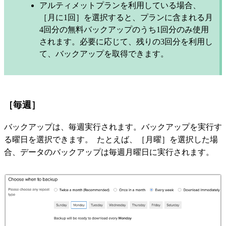
アルティメットプランを利用している場合、
［月に1回］を選択すると、プランに含まれる月
4回分の無料バックアップのうち1回分のみ使用
されます。必要に応じて、残りの3回分を利用し
て、バックアップを取得できます。
［毎週］
バックアップは、毎週実行されます。バックアップを実行す
る曜日を選択できます。 たとえば、［月曜］を選択した場
合、データのバックアップは毎週月曜日に実行されます。