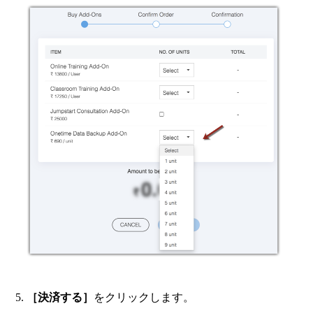
［決済する］
をクリックします。