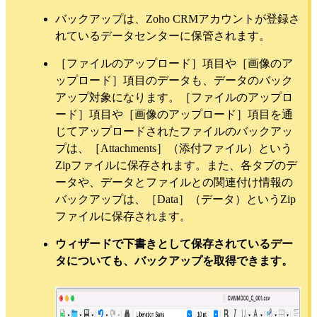
バックアップは、Zoho CRMアカウントが登録さ
れているデータセンターに保管されます。
［ファイルのアップロード］項目や［画像のア
ップロード］項目のデータも、データのバック
アップ対象になります。［ファイルのアップロ
ード］項目や［画像のアップロード］項目を通
じてアップロードされたファイルのバックアッ
プは、［Attachments］（添付ファイル）という
Zipファイルに保存されます。また、各タブのデ
ータや、データとファイルとの関連付け情報の
バックアップは、［Data］（データ）というZip
ファイルに保存されます。
ウィザードで下書きとして保存されているデー
タについても、バックアップを取得できます。