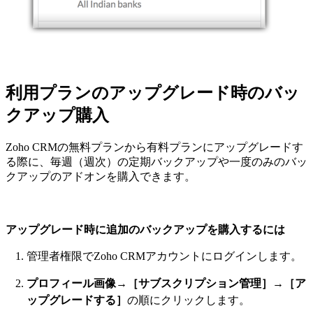
利用プランのアップグレード時のバッ
クアップ購入
Zoho CRMの無料プランから有料プランにアップグレードす
る際に、毎週（週次）の定期バックアップや一度のみのバッ
クアップのアドオンを購入できます。
アップグレード時に追加のバックアップを購入するには
管理者権限でZoho CRMアカウントにログインします。
プロフィール画像
→
［サブスクリプション管理］→［ア
ップグレードする］
の順にクリックします。