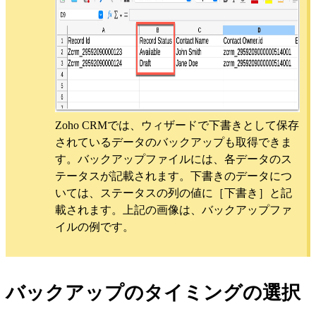
Zoho CRMでは、ウィザードで下書きとして保存
されているデータのバックアップも取得できま
す。バックアップファイルには、各データのス
テータスが記載されます。下書きのデータにつ
いては、ステータスの列の値に［下書き］と記
載されます。上記の画像は、バックアップファ
イルの例です。
バックアップのタイミングの選択