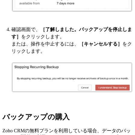
確認画面で、
［了解しました。バックアップを停止しま
す］
をクリックします。
または、操作を中止するには、
［キャンセルする］
をク
リックします。
バックアップの購入
Zoho CRMの無料プランを利用している場合、データのバッ