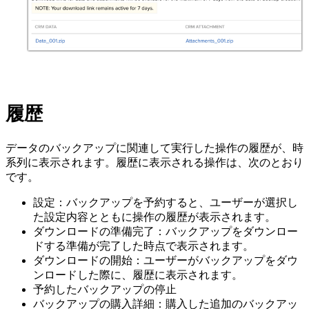
履歴
データのバックアップに関連して実行した操作の履歴が、時
系列に表示されます。履歴に表示される操作は、次のとおり
です。
設定：バックアップを予約すると、ユーザーが選択し
た設定内容とともに操作の履歴が表示されます。
ダウンロードの準備完了：バックアップをダウンロー
ドする準備が完了した時点で表示されます。
ダウンロードの開始：ユーザーがバックアップをダウ
ンロードした際に、履歴に表示されます。
予約したバックアップの停止
バックアップの購入詳細：購入した追加のバックアッ