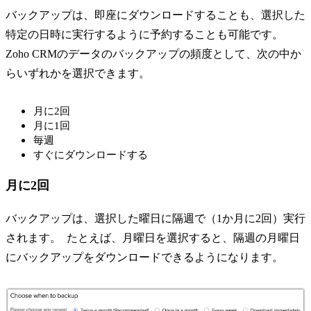
バックアップは、即座にダウンロードすることも、選択した
特定の日時に実行するように予約することも可能です。
Zoho CRMのデータのバックアップの頻度として、次の中か
らいずれかを選択できます。
月に2回
月に1回
毎週
すぐにダウンロードする
月に2回
バックアップは、選択した曜日に隔週で（1か月に2回）実行
されます。 たとえば、月曜日を選択すると、隔週の月曜日
にバックアップをダウンロードできるようになります。