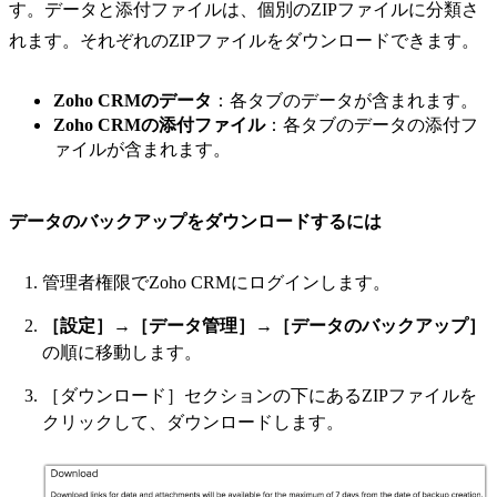
す。データと添付ファイルは、個別のZIPファイルに分類さ
れます。それぞれのZIPファイルをダウンロードできます。
Zoho CRMのデータ
：各タブのデータが含まれます。
Zoho CRMの添付ファイル
：各タブのデータの添付フ
ァイルが含まれます。
データのバックアップをダウンロードするには
管理者権限でZoho CRMにログインします。
［設定］
→
［データ管理］
→
［データのバックアップ］
の順に移動します。
［ダウンロード］セクションの下にあるZIPファイルを
クリックして、ダウンロードします。