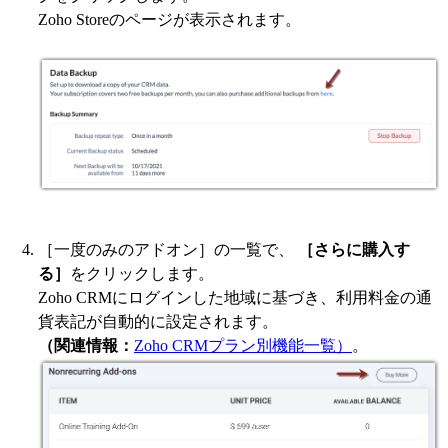
Zoho Storeのページが表示されます。
［一度のみのアドオン］の一覧で、
［さらに購入す
る］
をクリックします。
Zoho CRMにログインした地域に基づき、利用料金の通
貨表記が自動的に設定されます。
（関連情報：
Zoho CRMプラン別機能一覧）
。