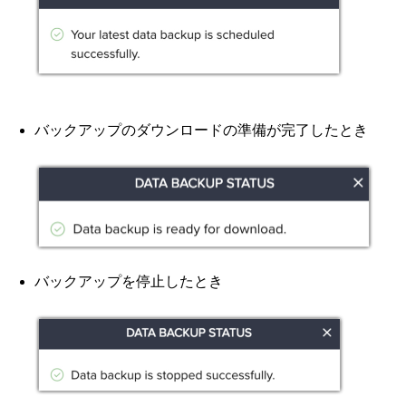
バックアップのダウンロードの準備が完了したとき
バックアップを停止したとき