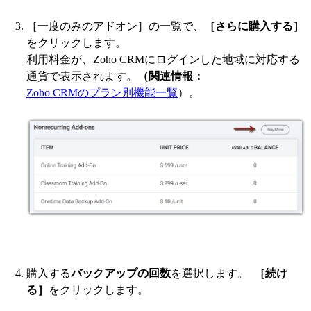
［一度のみのアドオン］の一覧で、
［さらに購入する］
をクリックします。
利用料金が、Zoho CRMにログインした地域に対応する
通貨で表示されます。
（関連情報：
Zoho CRMのプラン別機能一覧
）。
購入する
バックアップの回数
を選択します。
［続け
る］
をクリックします。