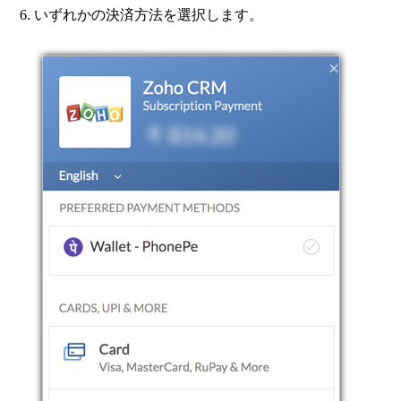
いずれかの決済方法を選択します。