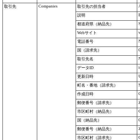
Companies
取引先
取引先の担当者
説明
都道府県（納品先）
Webサイト
電話番号
国（請求先）
取引先名
データID
更新日時
町名・番地（請求先）
作成日時
郵便番号（請求先）
市区町村（納品先）
国（納品先）
郵便番号（納品先）
市区町村（請求先）