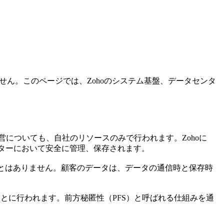
れません。このページでは、Zohoのシステム基盤、データセンタ
営についても、自社のリソースのみで行われます。Zohoに
ンターにおいて安全に管理、保存されます。
ことはありません。顧客のデータは、データの通信時と保存時
3をもとに行われます。前方秘匿性（PFS）と呼ばれる仕組みを通