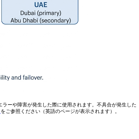
エラーや障害が発生した際に使用されます。不具合が発生した
ら
をご参照ください（英語のページが表示されます）。