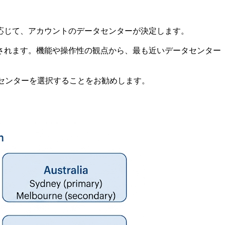
に応じて、アカウントのデータセンターが決定します。
されます。機能や操作性の観点から、最も近いデータセンター
タセンターを選択することをお勧めします。