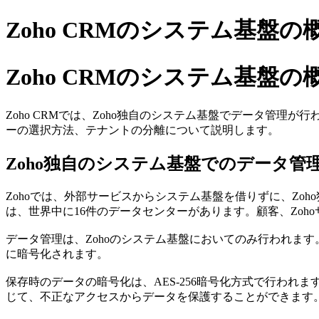
Zoho CRMのシステム基盤の
Zoho CRMのシステム基盤の
Zoho CRMでは、Zoho独自のシステム基盤でデータ管理が
ーの選択方法、テナントの分離について説明します。
Zoho独自のシステム基盤でのデータ管
Zohoでは、外部サービスからシステム基盤を借りずに、Zo
は、世界中に16件のデータセンターがあります。顧客、Zo
データ管理は、Zohoのシステム基盤においてのみ行われま
に暗号化されます。
保存時のデータの暗号化は、AES-256暗号化方式で行われます
じて、不正なアクセスからデータを保護することができます