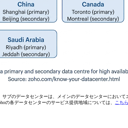
。サブのデータセンターは、メインのデータセンターにおいて
ohoの各データセンターのサービス提供地域については、
こち