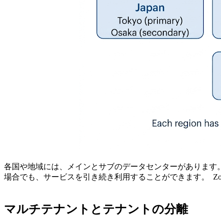
各国や地域には、メインとサブのデータセンターがあります
場合でも、サービスを引き続き利用することができます。
Z
マルチテナントとテナントの分離