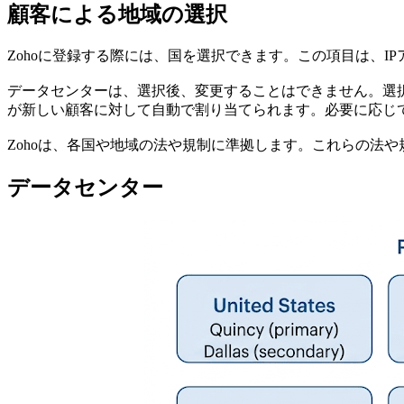
顧客による地域の選択
Zohoに登録する際には、国を選択できます。この項目は、
データセンターは、選択後、変更することはできません。選
が新しい顧客に対して自動で割り当てられます。必要に応じ
Zohoは、各国や地域の法や規制に準拠します。これらの法
データセンター