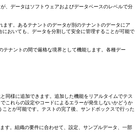
ますが、データはソフトウェアおよびデータベースのレベルで分
われます。あるテナントのデータが別のテナントのデータにア
合においても、データを分割して安全に管理することが可能で
数のテナントの間で厳格な境界として機能します。各種デー
環境と同様に追加できます。追加した機能をリアルタイムでテス
クスでこれらの設定やコードによるエラーが発生しないかどうか
うことが可能です。テストの完了後、サンドボックスで行った
きます。組織の要件に合わせて、設定、サンプルデータ、一部